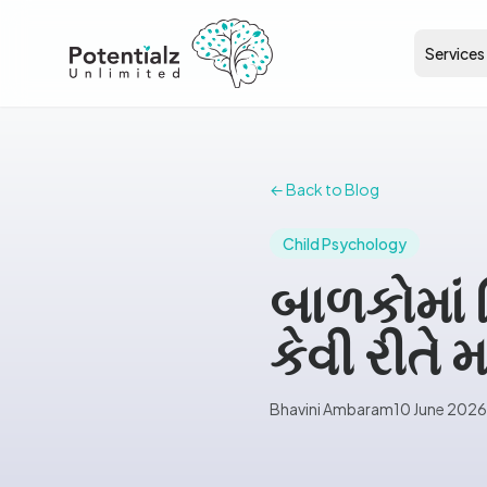
Services
← Back to Blog
Child Psychology
બાળકોમાં 
કેવી રીતે 
Bhavini Ambaram
10 June 2026