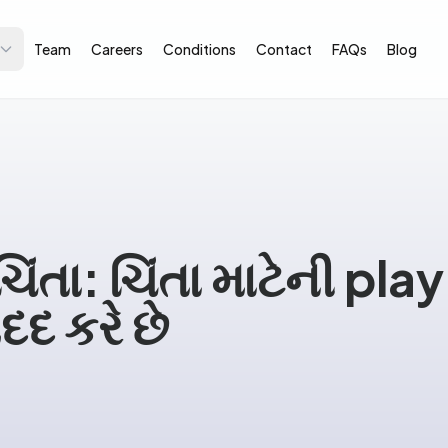
Team
Careers
Conditions
Contact
FAQs
Blog
ચિંતા: ચિંતા માટેની pl
મદદ કરે છે