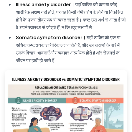
Illness anxiety disorder।
यहाँ व्यक्ति को कम या कोई
शारीरिक लक्षण नहीं होते, पर वह किसी गंभीर रोग के होने या विकसित
होने के
डर
से तीव्र रूप से व्यस्त रहता है। कष्ट उस अर्थ से आता है जो
वे अपने स्वास्थ्य से जोड़ते हैं, न कि खुद लक्षणों से।
Somatic symptom disorder।
यहाँ व्यक्ति को एक या
अधिक कष्टदायक शारीरिक लक्षण होते हैं, और उन लक्षणों के बारे में
उनके विचार, भावनाएँ और व्यवहार अत्यधिक होते हैं और रोज़मर्रा के
जीवन पर हावी हो जाते हैं।