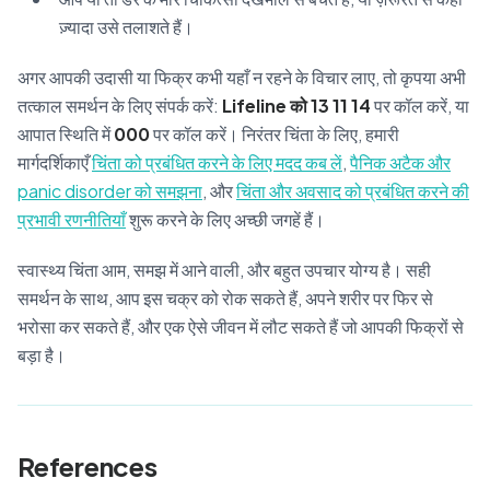
ज़्यादा उसे तलाशते हैं।
अगर आपकी उदासी या फिक्र कभी यहाँ न रहने के विचार लाए, तो कृपया अभी
तत्काल समर्थन के लिए संपर्क करें:
Lifeline को 13 11 14
पर कॉल करें, या
आपात स्थिति में
000
पर कॉल करें। निरंतर चिंता के लिए, हमारी
मार्गदर्शिकाएँ
चिंता को प्रबंधित करने के लिए मदद कब लें
,
पैनिक अटैक और
panic disorder को समझना
, और
चिंता और अवसाद को प्रबंधित करने की
प्रभावी रणनीतियाँ
शुरू करने के लिए अच्छी जगहें हैं।
स्वास्थ्य चिंता आम, समझ में आने वाली, और बहुत उपचार योग्य है। सही
समर्थन के साथ, आप इस चक्र को रोक सकते हैं, अपने शरीर पर फिर से
भरोसा कर सकते हैं, और एक ऐसे जीवन में लौट सकते हैं जो आपकी फिक्रों से
बड़ा है।
References