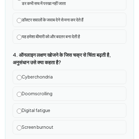
डर कभी सच में परखा नहीं जाता
डॉक्टर सवालों के जवाब देने से मना कर देते हैं
यह हमेशा बीमारी को और बदतर बना देती है
4. ऑनलाइन लक्षण खोजने के जिस चक्र से चिंता बढ़ती है,
अनुसंधान उसे क्या कहता है?
Cyberchondria
Doomscrolling
Digital fatigue
Screen burnout