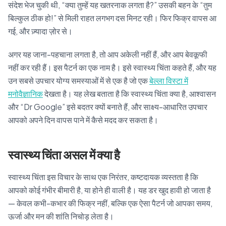
संदेश भेज चुकी थी, “क्या तुम्हें यह खतरनाक लगता है?” उसकी बहन के “तुम
बिल्कुल ठीक हो!” से मिली राहत लगभग दस मिनट रही। फिर फिक्र वापस आ
गई, और ज़्यादा ज़ोर से।
अगर यह जाना-पहचाना लगता है, तो आप अकेली नहीं हैं, और आप बेवकूफी
नहीं कर रही हैं। इस पैटर्न का एक नाम है। इसे स्वास्थ्य चिंता कहते हैं, और यह
उन सबसे उपचार योग्य समस्याओं में से एक है जो एक
बेल्ला विस्टा में
मनोवैज्ञानिक
देखता है। यह लेख बताता है कि स्वास्थ्य चिंता क्या है, आश्वासन
और “Dr Google” इसे बदतर क्यों बनाते हैं, और साक्ष्य-आधारित उपचार
आपको अपने दिन वापस पाने में कैसे मदद कर सकता है।
स्वास्थ्य चिंता असल में क्या है
स्वास्थ्य चिंता इस विचार के साथ एक निरंतर, कष्टदायक व्यस्तता है कि
आपको कोई गंभीर बीमारी है, या होने ही वाली है। यह डर खुद हावी हो जाता है
— केवल कभी-कभार की फिक्र नहीं, बल्कि एक ऐसा पैटर्न जो आपका समय,
ऊर्जा और मन की शांति निचोड़ लेता है।