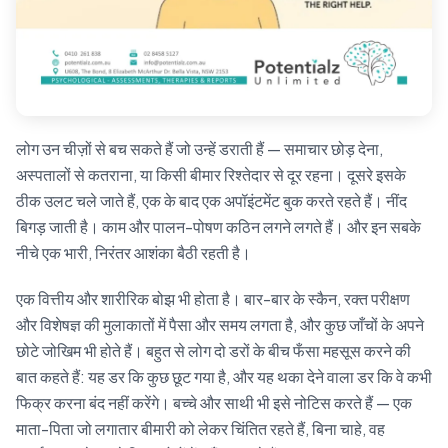
लोग उन चीज़ों से बच सकते हैं जो उन्हें डराती हैं — समाचार छोड़ देना,
अस्पतालों से कतराना, या किसी बीमार रिश्तेदार से दूर रहना। दूसरे इसके
ठीक उलट चले जाते हैं, एक के बाद एक अपॉइंटमेंट बुक करते रहते हैं। नींद
बिगड़ जाती है। काम और पालन-पोषण कठिन लगने लगते हैं। और इन सबके
नीचे एक भारी, निरंतर आशंका बैठी रहती है।
एक वित्तीय और शारीरिक बोझ भी होता है। बार-बार के स्कैन, रक्त परीक्षण
और विशेषज्ञ की मुलाकातों में पैसा और समय लगता है, और कुछ जाँचों के अपने
छोटे जोखिम भी होते हैं। बहुत से लोग दो डरों के बीच फँसा महसूस करने की
बात कहते हैं: यह डर कि कुछ छूट गया है, और यह थका देने वाला डर कि वे कभी
फिक्र करना बंद नहीं करेंगे। बच्चे और साथी भी इसे नोटिस करते हैं — एक
माता-पिता जो लगातार बीमारी को लेकर चिंतित रहते हैं, बिना चाहे, वह