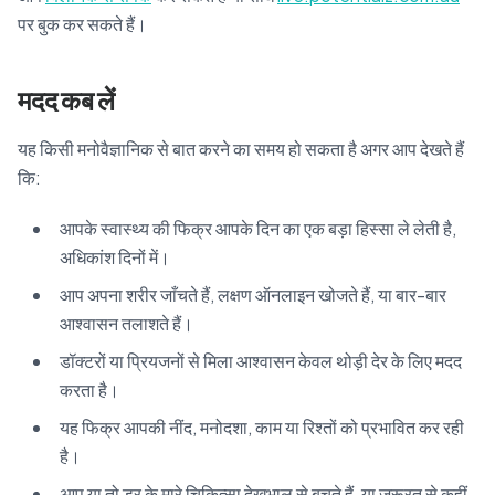
पर बुक कर सकते हैं।
मदद कब लें
यह किसी मनोवैज्ञानिक से बात करने का समय हो सकता है अगर आप देखते हैं
कि:
आपके स्वास्थ्य की फिक्र आपके दिन का एक बड़ा हिस्सा ले लेती है,
अधिकांश दिनों में।
आप अपना शरीर जाँचते हैं, लक्षण ऑनलाइन खोजते हैं, या बार-बार
आश्वासन तलाशते हैं।
डॉक्टरों या प्रियजनों से मिला आश्वासन केवल थोड़ी देर के लिए मदद
करता है।
यह फिक्र आपकी नींद, मनोदशा, काम या रिश्तों को प्रभावित कर रही
है।
आप या तो डर के मारे चिकित्सा देखभाल से बचते हैं, या ज़रूरत से कहीं