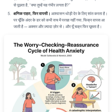
से पूछता है, “क्या तुम्हें यह गंभीर लगता है?”
क्षणिक राहत, फिर वापसी।
आश्वासन थोड़ी देर के लिए शांत करता है।
पर चूँकि अंदर के डर को कभी सच में परखा नहीं गया, फिक्र वापस आ
जाती है — अक्सर और ज़्यादा ज़ोर से। और यूँ चक्र फिर घूमता है।