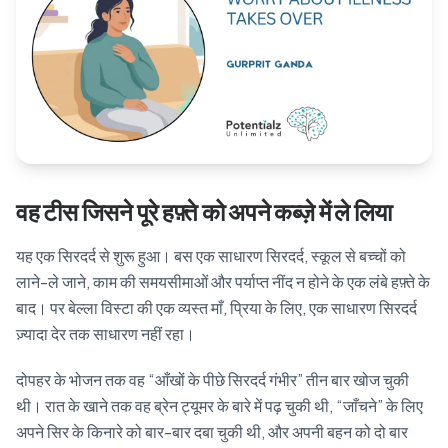
Blog
🇦🇺 English
📞 0410 261 838
वह टीस जिसने पूरे हफ़्ते को अपने कब्ज़े में ले लिया
Book Appointment
यह एक सिरदर्द से शुरू हुआ। बस एक साधारण सिरदर्द, स्कूल से बच्चों को
लाने-ले जाने, काम की समयसीमाओं और पर्याप्त नींद न होने के एक लंबे हफ़्ते के
बाद। पर बेल्ला विस्टा की एक व्यस्त माँ, प्रिया के लिए, एक साधारण सिरदर्द
ज़्यादा देर तक साधारण नहीं रहा।
दोपहर के भोजन तक वह “आँखों के पीछे सिरदर्द गंभीर” तीन बार खोज चुकी
थी। रात के खाने तक वह ब्रेन ट्यूमर के बारे में पढ़ चुकी थी, “जाँचने” के लिए
अपने सिर के किनारे को बार-बार दबा चुकी थी, और अपनी बहन को दो बार