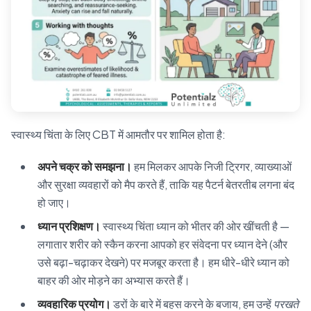
स्वास्थ्य चिंता के लिए CBT में आमतौर पर शामिल होता है:
अपने चक्र को समझना।
हम मिलकर आपके निजी ट्रिगर, व्याख्याओं
और सुरक्षा व्यवहारों को मैप करते हैं, ताकि यह पैटर्न बेतरतीब लगना बंद
हो जाए।
ध्यान प्रशिक्षण।
स्वास्थ्य चिंता ध्यान को भीतर की ओर खींचती है —
लगातार शरीर को स्कैन करना आपको हर संवेदना पर ध्यान देने (और
उसे बढ़ा-चढ़ाकर देखने) पर मजबूर करता है। हम धीरे-धीरे ध्यान को
बाहर की ओर मोड़ने का अभ्यास करते हैं।
व्यवहारिक प्रयोग।
डरों के बारे में बहस करने के बजाय, हम उन्हें
परखते