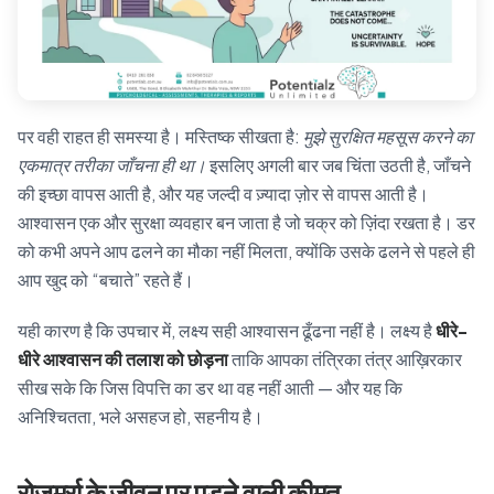
पर वही राहत ही समस्या है। मस्तिष्क सीखता है:
मुझे सुरक्षित महसूस करने का
एकमात्र तरीका जाँचना ही था।
इसलिए अगली बार जब चिंता उठती है, जाँचने
की इच्छा वापस आती है, और यह जल्दी व ज़्यादा ज़ोर से वापस आती है।
आश्वासन एक और सुरक्षा व्यवहार बन जाता है जो चक्र को ज़िंदा रखता है। डर
को कभी अपने आप ढलने का मौका नहीं मिलता, क्योंकि उसके ढलने से पहले ही
आप खुद को “बचाते” रहते हैं।
यही कारण है कि उपचार में, लक्ष्य सही आश्वासन ढूँढना नहीं है। लक्ष्य है
धीरे-
धीरे आश्वासन की तलाश को छोड़ना
ताकि आपका तंत्रिका तंत्र आख़िरकार
सीख सके कि जिस विपत्ति का डर था वह नहीं आती — और यह कि
अनिश्चितता, भले असहज हो, सहनीय है।
रोज़मर्रा के जीवन पर पड़ने वाली कीमत