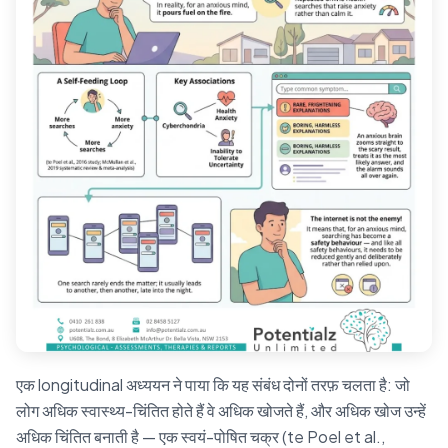
एक longitudinal अध्ययन ने पाया कि यह संबंध दोनों तरफ़ चलता है: जो
लोग अधिक स्वास्थ्य-चिंतित होते हैं वे अधिक खोजते हैं, और अधिक खोज उन्हें
अधिक चिंतित बनाती है — एक स्वयं-पोषित चक्र (te Poel et al.,