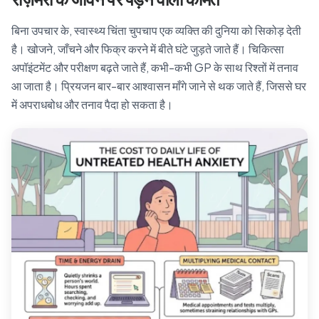
बिना उपचार के, स्वास्थ्य चिंता चुपचाप एक व्यक्ति की दुनिया को सिकोड़ देती
है। खोजने, जाँचने और फिक्र करने में बीते घंटे जुड़ते जाते हैं। चिकित्सा
अपॉइंटमेंट और परीक्षण बढ़ते जाते हैं, कभी-कभी GP के साथ रिश्तों में तनाव
आ जाता है। प्रियजन बार-बार आश्वासन माँगे जाने से थक जाते हैं, जिससे घर
में अपराधबोध और तनाव पैदा हो सकता है।