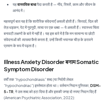
यह
वास्तविक बाधा
पैदा करती है — नींद, रिश्तों, काम और जीवन के
आनंद में।
महत्वपूर्ण बात यह है कि शारीरिक संवेदनाएँ असली होती हैं। सिरदर्द, दिल की
तेज़ धड़कन, पेट में गुदगुदी, त्वचा पर एक धब्बा — ये असली हैं। स्वास्थ्य चिंता
बनावटी लक्षणों के बारे में नहीं है। यह इस बारे में है कि मन सामान्य या छोटी
संवेदनाओं की
व्याख्या
कैसे करता है, उन्हें किसी भयानक चीज़ के डरावने
प्रमाण के रूप में पढ़ता है।
Illness Anxiety Disorder बनाम Somatic
Symptom Disorder
वर्षों तक “hypochondriasis” शब्द (या निर्दयी लेबल
“hypochondriac”) इस्तेमाल होता था। वर्तमान निदान पुस्तिका,
DSM-
5-TR
, ने उस शब्द को हटा दिया है और इसकी जगह दो स्पष्ट निदान दिए हैं
(American Psychiatric Association, 2022):