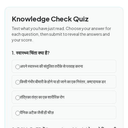
Knowledge Check Quiz
Test what you have just read. Choose your answer for
each question, then submit to reveal the answers and
your score.
1. स्वास्थ्य चिंता क्या है?
अपने स्वास्थ्य की संतुलित तरीके से परवाह करना
किसी गंभीर बीमारी के होने या हो जाने का एक निरंतर, कष्टदायक डर
तंत्रिका तंत्र का एक शारीरिक रोग
पैनिक अटैक जैसी ही चीज़