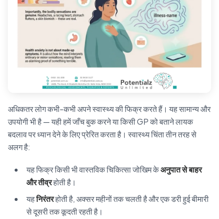
अधिकतर लोग कभी-कभी अपने स्वास्थ्य की फिक्र करते हैं। यह सामान्य और
उपयोगी भी है — यही हमें जाँच बुक करने या किसी GP को बताने लायक
बदलाव पर ध्यान देने के लिए प्रेरित करता है। स्वास्थ्य चिंता तीन तरह से
अलग है:
यह फिक्र किसी भी वास्तविक चिकित्सा जोखिम के
अनुपात से बाहर
और तीव्र
होती है।
यह
निरंतर
होती है, अक्सर महीनों तक चलती है और एक डरी हुई बीमारी
से दूसरी तक कूदती रहती है।