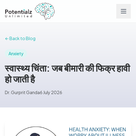
Services
← Back to Blog
Team
Anxiety
स्वास्थ्य चिंता: जब बीमारी की फिक्र हावी
Careers
हो जाती है
Conditions
Dr. Gurprit Ganda
6 July 2026
Contact
FAQs