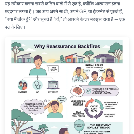
यह स्वीकार करना सबसे कठिन बातों में से एक है, क्योंकि आश्वासन इतना
मददगार लगता है। जब आप अपने साथी, अपने GP, या इंटरनेट से पूछते हैं,
“क्या मैं ठीक हूँ?” और सुनते हैं “हाँ,” तो आपको बेहतर महसूस होता है — एक
पल के लिए।