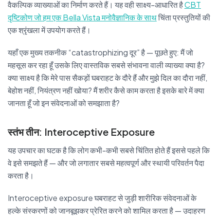
वैकल्पिक व्याख्याओं का निर्माण करते हैं। यह वही साक्ष्य-आधारित है
CBT
दृष्टिकोण जो हम एक Bella Vista मनोवैज्ञानिक के साथ
चिंता प्रस्तुतियों की
एक श्रृंखला में उपयोग करते हैं।
यहाँ एक मुख्य तकनीक “catastrophizing दूर” है — पूछते हुए: मैं जो
महसूस कर रहा हूँ उसके लिए वास्तविक सबसे संभावना वाली व्याख्या क्या है?
क्या साक्ष्य है कि मेरे पास सैकड़ों घबराहट के दौरे हैं और मुझे दिल का दौरा नहीं,
बेहोश नहीं, नियंत्रण नहीं खोया? मैं शरीर कैसे काम करता है इसके बारे में क्या
जानता हूँ जो इन संवेदनाओं को समझाता है?
स्तंभ तीन: Interoceptive Exposure
यह उपचार का घटक है कि लोग कभी-कभी सबसे चिंतित होते हैं इससे पहले कि
वे इसे समझते हैं — और जो लगातार सबसे महत्वपूर्ण और स्थायी परिवर्तन पैदा
करता है।
Interoceptive exposure घबराहट से जुड़ी शारीरिक संवेदनाओं के
हल्के संस्करणों को जानबूझकर प्रेरित करने को शामिल करता है — उदाहरण