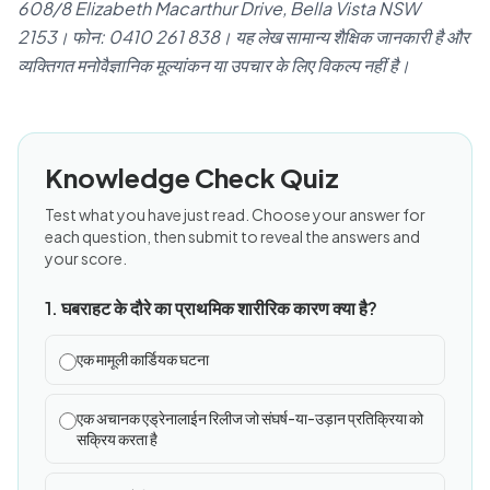
608/8 Elizabeth Macarthur Drive, Bella Vista NSW
2153। फोन: 0410 261 838। यह लेख सामान्य शैक्षिक जानकारी है और
व्यक्तिगत मनोवैज्ञानिक मूल्यांकन या उपचार के लिए विकल्प नहीं है।
Knowledge Check Quiz
Test what you have just read. Choose your answer for
each question, then submit to reveal the answers and
your score.
1. घबराहट के दौरे का प्राथमिक शारीरिक कारण क्या है?
एक मामूली कार्डियक घटना
एक अचानक एड्रेनालाईन रिलीज जो संघर्ष-या-उड़ान प्रतिक्रिया को
सक्रिय करता है