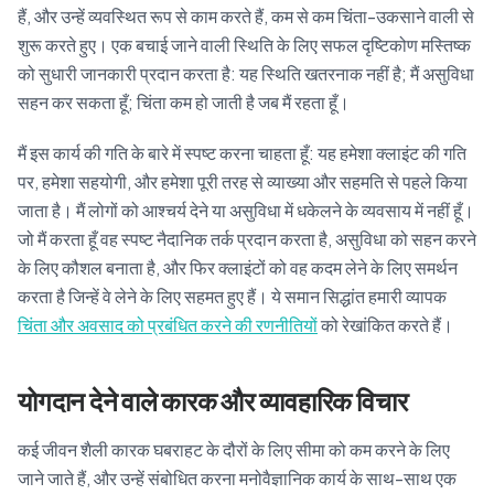
हैं, और उन्हें व्यवस्थित रूप से काम करते हैं, कम से कम चिंता-उकसाने वाली से
शुरू करते हुए। एक बचाई जाने वाली स्थिति के लिए सफल दृष्टिकोण मस्तिष्क
को सुधारी जानकारी प्रदान करता है: यह स्थिति खतरनाक नहीं है; मैं असुविधा
सहन कर सकता हूँ; चिंता कम हो जाती है जब मैं रहता हूँ।
मैं इस कार्य की गति के बारे में स्पष्ट करना चाहता हूँ: यह हमेशा क्लाइंट की गति
पर, हमेशा सहयोगी, और हमेशा पूरी तरह से व्याख्या और सहमति से पहले किया
जाता है। मैं लोगों को आश्चर्य देने या असुविधा में धकेलने के व्यवसाय में नहीं हूँ।
जो मैं करता हूँ वह स्पष्ट नैदानिक तर्क प्रदान करता है, असुविधा को सहन करने
के लिए कौशल बनाता है, और फिर क्लाइंटों को वह कदम लेने के लिए समर्थन
करता है जिन्हें वे लेने के लिए सहमत हुए हैं। ये समान सिद्धांत हमारी व्यापक
चिंता और अवसाद को प्रबंधित करने की रणनीतियों
को रेखांकित करते हैं।
योगदान देने वाले कारक और व्यावहारिक विचार
कई जीवन शैली कारक घबराहट के दौरों के लिए सीमा को कम करने के लिए
जाने जाते हैं, और उन्हें संबोधित करना मनोवैज्ञानिक कार्य के साथ-साथ एक