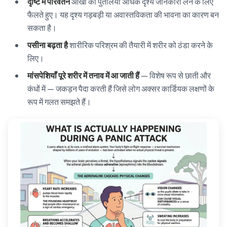
दृष्टि में परिवर्तन
आंखों की पुतलियां अधिक दृश्य जानकारी लेने के लिए
फैलते हुए। यह दृश्य गड़बड़ी या अवास्तविकता की भावना का कारण बन
सकता है।
पसीना बढ़ता है
शारीरिक परिश्रम की तैयारी में शरीर को ठंडा करने के
लिए।
मांसपेशियाँ पूरे शरीर में तनाव में आ जाती हैं
— विशेष रूप से छाती और
कंधों में — जकड़न पैदा करती हैं जिसे लोग अक्सर कार्डियक लक्षणों के
रूप में गलत समझते हैं।