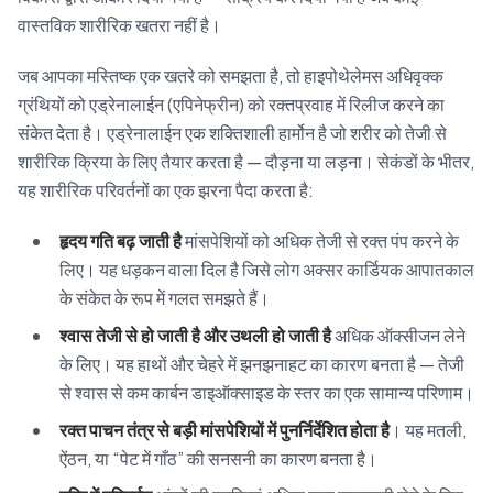
वास्तविक शारीरिक खतरा नहीं है।
जब आपका मस्तिष्क एक खतरे को समझता है, तो हाइपोथेलेमस अधिवृक्क
ग्रंथियों को एड्रेनालाईन (एपिनेफ्रीन) को रक्तप्रवाह में रिलीज करने का
संकेत देता है। एड्रेनालाईन एक शक्तिशाली हार्मोन है जो शरीर को तेजी से
शारीरिक क्रिया के लिए तैयार करता है — दौड़ना या लड़ना। सेकंडों के भीतर,
यह शारीरिक परिवर्तनों का एक झरना पैदा करता है:
हृदय गति बढ़ जाती है
मांसपेशियों को अधिक तेजी से रक्त पंप करने के
लिए। यह धड़कन वाला दिल है जिसे लोग अक्सर कार्डियक आपातकाल
के संकेत के रूप में गलत समझते हैं।
श्वास तेजी से हो जाती है और उथली हो जाती है
अधिक ऑक्सीजन लेने
के लिए। यह हाथों और चेहरे में झनझनाहट का कारण बनता है — तेजी
से श्वास से कम कार्बन डाइऑक्साइड के स्तर का एक सामान्य परिणाम।
रक्त पाचन तंत्र से बड़ी मांसपेशियों में पुनर्निर्देशित होता है
। यह मतली,
ऐंठन, या “पेट में गाँठ” की सनसनी का कारण बनता है।