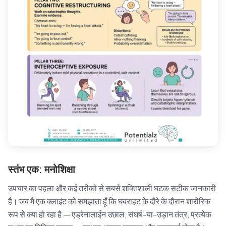
स्तंभ एक: मनोशिक्षा
उपचार का पहला और कई तरीकों से सबसे शक्तिशाली घटक सटीक जानकारी
है। जब मैं एक क्लाइंट को समझाता हूँ कि घबराहट के दौरे के दौरान शारीरिक
रूप से क्या हो रहा है — एड्रेनालाईन उछाल, संघर्ष-या-उड़ान तंत्र, प्रत्येक