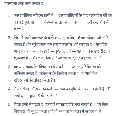
चक्र इस तरह काम करता है:
एक शारीरिक संवेदना होती है — शायद सीढ़ियों के बाद हल्के दिल की दर
को बढ़ी हुई, या तनाव से हल्के छाती की जकड़न, या जल्दी खड़े होने से
चक्कर।
जिसने पहले घबराहट के दौरों का अनुभव किया है वह संवेदना को नोटिस
करता है और तुरंत इसमें एक आपातकालीन अर्थ जोड़ता है: “मेरा दिल
फिर से वह काम कर रहा है — कुछ गलत है — यह एक घबराहट दौरे की
शुरुआत है — मैं मर जाऊँगा / नियंत्रण खो दूँगा / ढह जाऊँगा।”
वह आपातकालीन विचार स्वयं संघर्ष-या-उड़ान प्रतिक्रिया को
सक्रिय करता है, एड्रेनालाईन रिलीज करता है, जो शारीरिक
संवेदनाओं को तीव्र करता है।
तीव्र संवेदनाएँ आपातकालीन व्याख्या को पुष्टि देती प्रतीत होती हैं: “मैं
सही था — कुछ IS हो रहा है।”
चिंता तेजी से बढ़ती है, एक पूर्ण घबराहट दौरा पैदा करती है — जो फिर
विश्वास को सुदृढ़ करता है कि ये संवेदनाएँ वास्तव में खतरनाक हैं।