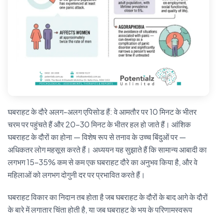
घबराहट के दौरे अलग-अलग एपिसोड हैं: वे आमतौर पर 10 मिनट के भीतर
चरम पर पहुंचते हैं और 20–30 मिनट के भीतर हल हो जाते हैं। आंशिक
घबराहट के दौरों का होना — विशेष रूप से तनाव के उच्च बिंदुओं पर —
अधिकतर लोग महसूस करते हैं। अध्ययन यह सुझाते हैं कि सामान्य आबादी का
लगभग 15–35% कम से कम एक घबराहट दौरे का अनुभव किया है, और वे
महिलाओं को लगभग दोगुनी दर पर प्रभावित करते हैं।
घबराहट विकार का निदान तब होता है जब घबराहट के दौरों के बाद आगे के दौरों
के बारे में लगातार चिंता होती है, या जब घबराहट के भय के परिणामस्वरूप