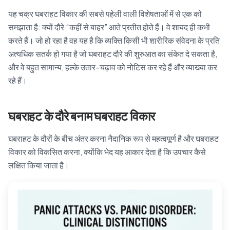
यह चक्र घबराहट विकार की सबसे पहेली वाली विशेषताओं में से एक को
समझाता है: क्यों दौरे “कहीं से बाहर” आते प्रतीत होते हैं। वे शायद ही कभी
करते हैं। जो हो रहा है वह यह है कि व्यक्ति किसी भी शारीरिक संवेदना के प्रति
अत्यधिक सतर्क हो गया है जो घबराहट दौरे की शुरुआत का संकेत दे सकता है,
और वे बहुत सामान्य, हल्के उतार-चढ़ाव को नोटिस कर रहे हैं और व्याख्या कर
रहे हैं।
घबराहट के दौरे बनाम घबराहट विकार
घबराहट के दौरों के बीच अंतर करना नैदानिक रूप से महत्वपूर्ण है और घबराहट
विकार को विकसित करना, क्योंकि भेद यह आकार देता है कि उपचार कैसे
लक्षित किया जाता है।