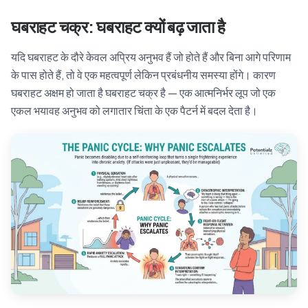
घबराहट चक्र: घबराहट क्यों बढ़ जाता है
यदि घबराहट के दौरे केवल अप्रिय अनुभव हैं जो होते हैं और बिना आगे परिणाम
के पास होते हैं, तो वे एक महत्वपूर्ण लेकिन प्रबंधनीय समस्या होंगे। कारण
घबराहट अक्षम हो जाता है घबराहट चक्र है — एक आत्मनिर्भर लूप जो एक
एकल भयावह अनुभव को लगातार चिंता के एक पैटर्न में बदल देता है।