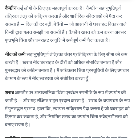
कैफीन
कई लोगों के लिए एक महत्वपूर्ण कारक है। कैफीन सहानुभूतिपूर्ण
तंत्रिका तंत्र को सक्रिय करता है और शारीरिक संवेदनाओं को पैदा कर
सकता है — दिल की दर बढ़ी, बेचैनी — जो आसानी से घबराहट विकार वाले
किसी द्वारा गलत समझी जा सकती हैं। कैफीन खपत को कम करना अक्सर
पृष्ठभूमि चिंता और घबराहट आवृत्ति में अर्थपूर्ण कमी पैदा करता है।
नींद की कमी
सहानुभूतिपूर्ण तंत्रिका तंत्र प्रतिक्रिया के लिए सीमा को कम
करती है। खराब नींद घबराहट के दौरों को अधिक संभावित बनाता है और
पुनरूद्धार को कठिन बनाता है। मैं अधिकतर चिंता प्रस्तुतियों के लिए उपचार
के भाग के रूप में नींद स्वच्छता को संबोधित करता हूँ।
शराब
आमतौर पर अल्पकालिक चिंता प्रबंधन रणनीति के रूप में उपयोग की
जाती है — और यह संक्षिप्त राहत प्रदान करता है। शराब के चयापचय के रूप
में पुनरुद्धार प्रभाव, हालांकि, स्वायत्त सक्रियण पैदा करता है जो घबराहट को
ट्रिगर कर सकता है, और नियमित शराब का उपयोग चिंता संवेदनशीलता को
बनाए रखता है।