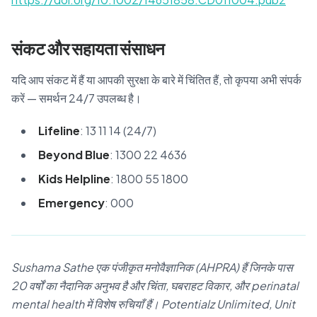
संकट और सहायता संसाधन
यदि आप संकट में हैं या आपकी सुरक्षा के बारे में चिंतित हैं, तो कृपया अभी संपर्क
करें — समर्थन 24/7 उपलब्ध है।
Lifeline
: 13 11 14 (24/7)
Beyond Blue
: 1300 22 4636
Kids Helpline
: 1800 55 1800
Emergency
: 000
Sushama Sathe एक पंजीकृत मनोवैज्ञानिक (AHPRA) हैं जिनके पास
20 वर्षों का नैदानिक अनुभव है और चिंता, घबराहट विकार, और perinatal
mental health में विशेष रुचियाँ हैं। Potentialz Unlimited, Unit