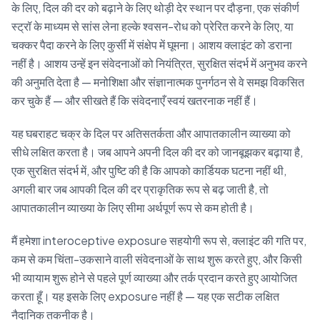
के लिए, दिल की दर को बढ़ाने के लिए थोड़ी देर स्थान पर दौड़ना, एक संकीर्ण
स्ट्रॉ के माध्यम से सांस लेना हल्के श्वसन-रोध को प्रेरित करने के लिए, या
चक्कर पैदा करने के लिए कुर्सी में संक्षेप में घूमना। आशय क्लाइंट को डराना
नहीं है। आशय उन्हें इन संवेदनाओं को नियंत्रित, सुरक्षित संदर्भ में अनुभव करने
की अनुमति देता है — मनोशिक्षा और संज्ञानात्मक पुनर्गठन से वे समझ विकसित
कर चुके हैं — और सीखते हैं कि संवेदनाएँ स्वयं खतरनाक नहीं हैं।
यह घबराहट चक्र के दिल पर अतिसतर्कता और आपातकालीन व्याख्या को
सीधे लक्षित करता है। जब आपने अपनी दिल की दर को जानबूझकर बढ़ाया है,
एक सुरक्षित संदर्भ में, और पुष्टि की है कि आपको कार्डियक घटना नहीं थी,
अगली बार जब आपकी दिल की दर प्राकृतिक रूप से बढ़ जाती है, तो
आपातकालीन व्याख्या के लिए सीमा अर्थपूर्ण रूप से कम होती है।
मैं हमेशा interoceptive exposure सहयोगी रूप से, क्लाइंट की गति पर,
कम से कम चिंता-उकसाने वाली संवेदनाओं के साथ शुरू करते हुए, और किसी
भी व्यायाम शुरू होने से पहले पूर्ण व्याख्या और तर्क प्रदान करते हुए आयोजित
करता हूँ। यह इसके लिए exposure नहीं है — यह एक सटीक लक्षित
नैदानिक तकनीक है।