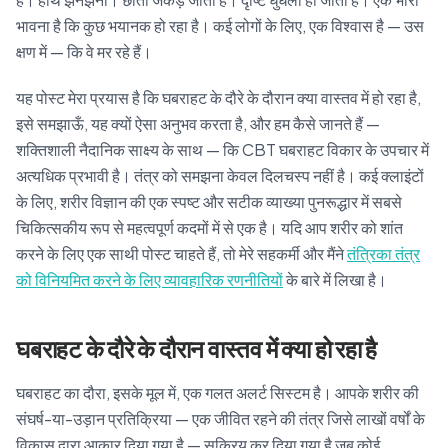
भावना है कि कुछ भयानक हो रहा है। कई लोगों के लिए, एक विश्वास है — उस
क्षण में — कि वे मर रहे हैं।
यह पोस्ट मेरा प्रयास है कि घबराहट के दौरे के दौरान क्या वास्तव में हो रहा है,
इसे समझाऊँ, यह क्यों ऐसा अनुभव करता है, और हम कैसे जानते हैं —
शक्तिशाली नैदानिक साक्ष्य के साथ — कि CBT घबराहट विकार के उपचार में
अत्यधिक प्रभावी है। तंत्र को समझना केवल दिलचस्प नहीं है। कई क्लाइंटों
के लिए, शरीर विज्ञान की एक स्पष्ट और सटीक व्याख्या पुनरूद्धार में सबसे
चिकित्सकीय रूप से महत्वपूर्ण कदमों में से एक है। यदि आप शरीर को शांत
करने के लिए एक साथी पोस्ट चाहते हैं, तो मेरे सहकर्मी और मैंने
तंत्रिका तंत्र
को विनियमित करने के लिए व्यावहारिक रणनीतियों
के बारे में लिखा है।
घबराहट के दौरे के दौरान वास्तव में क्या हो रहा है
घबराहट का दौरा, इसके मूल में, एक गलत अलर्ट सिस्टम है। आपके शरीर की
संघर्ष-या-उड़ान प्रतिक्रिया — एक जीवित रहने की तंत्र जिसे लाखों वर्षों के
विकास द्वारा आकार दिया गया है — सक्रिय कर दिया गया है जब कोई