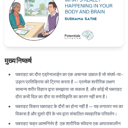
Blog
🇦🇺 English
📞 0410 261 838
मुख्य निष्कर्ष
Book Appointment
घबराहट का दौरा एड्रेनालाईन का एक अचानक उछाल है जो संघर्ष-या-
उड़ान प्रतिक्रिया को ट्रिगर करता है — प्रत्येक शारीरिक लक्षण
सामान्य शरीर विज्ञान द्वारा समझाया जा सकता है, और कोई भी घबराहट
दौरा कभी दिल का दौरा या मनोविकृति का कारण नहीं बना है।
घबराहट विकार घबराहट के दौरों का होना नहीं है — यह लगातार भय का
विकास है और दूसरे दौरे के भय द्वारा संचालित व्यवहारिक परिवर्तन।
घबराहट चक्र आत्मनिर्भर है: एक शारीरिक संवेदना एक आपातकालीन