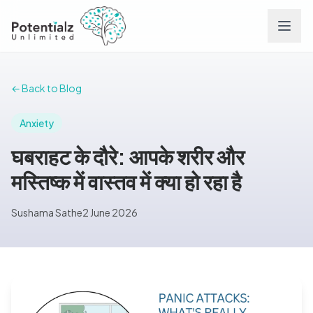
Services
← Back to Blog
Team
Anxiety
घबराहट के दौरे: आपके शरीर और
Careers
मस्तिष्क में वास्तव में क्या हो रहा है
Conditions
Sushama Sathe
2 June 2026
Contact
FAQs