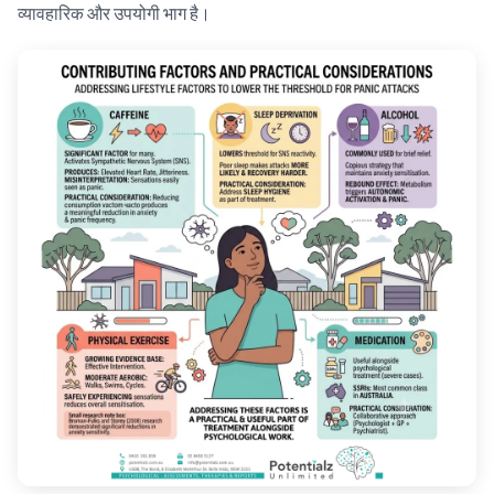
व्यावहारिक और उपयोगी भाग है।