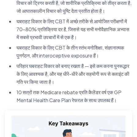
विचार को ट्रिगर करती है, जो शारीरिक प्रतिक्रिया को तीव्र करता है,
जो आपातकालीन विचार को पुष्टि देता प्रतीत होता है।
घबराहट विकार के लिए CBT में अच्छे तरीके से आयोजित परीक्षणों में
70–80% प्रतिक्रिया दर है, जिससे यह सभी मनोवैज्ञानिक अभ्यास
में सबसे प्रभावी उपचारों में से एक है।
घबराहट विकार के लिए CBT के तीन स्तंभ मनोशिक्षा, संज्ञानात्मक
पुनर्गठन, और interoceptive exposure हैं।
परिहार घबराहट विकार को बनाए रखता है — इसे कम करना पुनरूद्धार
के लिए आवश्यक है, और यह धीरे-धीरे और सहयोगी रूप से क्लाइंट की
गति पर किया जाता है।
10 सत्रों तक Medicare rebate प्रति कैलेंडर वर्ष एक GP
Mental Health Care Plan रेफरल के साथ उपलब्ध हैं।