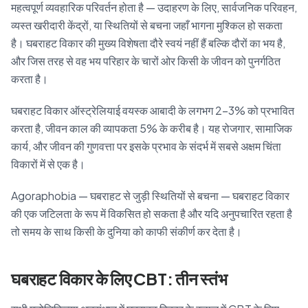
महत्वपूर्ण व्यवहारिक परिवर्तन होता है — उदाहरण के लिए, सार्वजनिक परिवहन,
व्यस्त खरीदारी केंद्रों, या स्थितियों से बचना जहाँ भागना मुश्किल हो सकता
है। घबराहट विकार की मुख्य विशेषता दौरे स्वयं नहीं हैं बल्कि दौरों का भय है,
और जिस तरह से वह भय परिहार के चारों ओर किसी के जीवन को पुनर्गठित
करता है।
घबराहट विकार ऑस्ट्रेलियाई वयस्क आबादी के लगभग 2–3% को प्रभावित
करता है, जीवन काल की व्यापकता 5% के करीब है। यह रोजगार, सामाजिक
कार्य, और जीवन की गुणवत्ता पर इसके प्रभाव के संदर्भ में सबसे अक्षम चिंता
विकारों में से एक है।
Agoraphobia — घबराहट से जुड़ी स्थितियों से बचना — घबराहट विकार
की एक जटिलता के रूप में विकसित हो सकता है और यदि अनुपचारित रहता है
तो समय के साथ किसी के दुनिया को काफी संकीर्ण कर देता है।
घबराहट विकार के लिए CBT: तीन स्तंभ