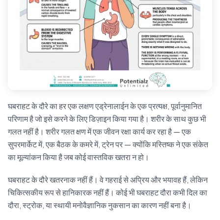
घबराहट के दौरे का हर एक लक्षण एड्रेनालाईन के एक प्रत्यक्ष, पूर्वानुमानित
परिणाम है जो इसे करने के लिए डिज़ाइन किया गया है। शरीर के साथ कुछ भी
गलत नहीं है। शरीर गलत क्षण में एक जीवन रक्षा कार्य कर रहा है — एक
सुपरमार्केट में, एक बैठक के कमरे में, ट्रेन पर — क्योंकि मस्तिष्क ने एक संकेत
का मूल्यांकन किया है जब कोई वास्तविक खतरा न हो।
घबराहट के दौरे खतरनाक नहीं हैं। वे गहराई से अप्रिय और भयावह हैं, लेकिन
चिकित्सकीय रूप से हानिकारक नहीं हैं। कोई भी घबराहट दौरा कभी दिल का
दौरा, स्ट्रोक, या स्थायी मनोवैज्ञानिक नुकसान का कारण नहीं बना है।