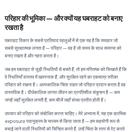
परिहार की भूमिका — और क्यों यह घबराहट को बनाए
रखता है
घबराहट विकार के सबसे प्रतिवाद पहलुओं में से एक यह है कि व्यवहार जो
सबसे सुरक्षात्मक लगता है — परिहार — वह है जो समय के साथ समस्या को
बनाए रखता है और गहरा करता है।
जब हम घबराहट से जुड़ी स्थितियों से बचते हैं, तो हम मस्तिष्क को सिखाते हैं कि
वे स्थितियाँ वास्तव में खतरनाक हैं, और सुरक्षित रहने का एकमात्र तरीका
परिहार को रखना है। अल्पकालिक चिंता राहत जो परिहार प्रदान करता है वह
वास्तविक है। दीर्घकालिक लागत जीवन का प्रगतिशील संकुचन है — कम
जगहें जहाँ सुरक्षित लगती हैं, कम चीजें जहाँ संभव प्रतीत होती हैं।
उपचार को परिहार को संबोधित करना चाहिए। मेरे अभ्यास में, यह एक क्रमिक
exposure पदानुक्रम के माध्यम से किया जाता है — हम सहयोगी रूप से
बचाई जाने वाली स्थितियों को चिन्हित करते हैं, उन्हें चिंता के स्तर से रेट करते