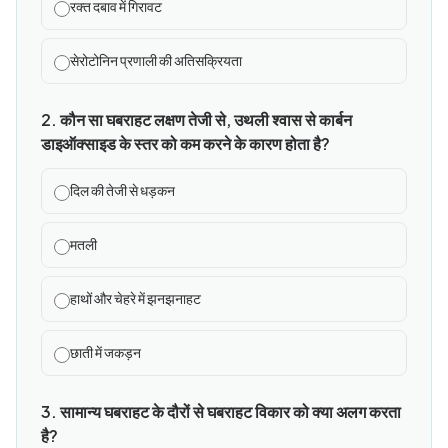
रक्त दबाव में गिरावट
सेरोटोनिन प्रणाली की अतिसक्रियता
2. कौन सा घबराहट लक्षण तेजी से, उथली श्वास से कार्बन
डाइऑक्साइड के स्तर को कम करने के कारण होता है?
दिल की तेजी से धड़कन
मतली
हाथों और चेहरे में झनझनाहट
छाती में जकड़न
3. सामान्य घबराहट के दौरों से घबराहट विकार को क्या अलग करता
है?