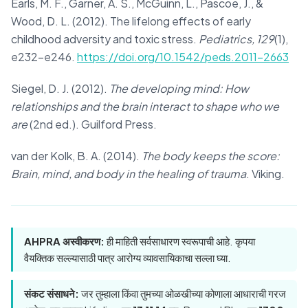
Earls, M. F., Garner, A. S., McGuinn, L., Pascoe, J., &
Wood, D. L. (2012). The lifelong effects of early
childhood adversity and toxic stress.
Pediatrics, 129
(1),
e232–e246.
https://doi.org/10.1542/peds.2011-2663
Siegel, D. J. (2012).
The developing mind: How
relationships and the brain interact to shape who we
are
(2nd ed.). Guilford Press.
van der Kolk, B. A. (2014).
The body keeps the score:
Brain, mind, and body in the healing of trauma
. Viking.
AHPRA अस्वीकरण:
ही माहिती सर्वसाधारण स्वरूपाची आहे. कृपया
वैयक्तिक सल्ल्यासाठी पात्र आरोग्य व्यावसायिकाचा सल्ला घ्या.
संकट संसाधने:
जर तुम्हाला किंवा तुमच्या ओळखीच्या कोणाला आधाराची गरज