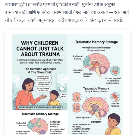
उपचारपद्धती) हा सर्वात प्रभावी दृष्टिकोन नाही. मुलांना त्यांचा अनुभव
पचवण्यासाठी आणि एकत्रित करण्यासाठी वेगळा मार्ग हवा असतो — असा मार्ग
जो शरीरातून, संवेदी अनुभवातून, नातेसंबंधातून आणि खेळातून कार्य करतो.