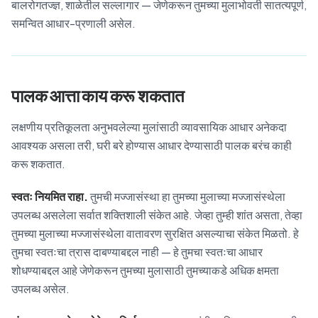
बालरोगतज्ज्ञ, शाळेतील सल्लागार — जेणेकरून तुमच्या मुलाभोवती सातत्यपूर्ण,
समन्वित आधार-प्रणाली असेल.
पालक आत्ता काय करू शकतात
लक्षणीय प्रतिकूलता अनुभवलेल्या मुलांसाठी व्यावसायिक आधार अनेकदा
आवश्यक असला तरी, घरी बरे होण्यास आधार देण्यासाठी पालक बरंच काही
करू शकतात.
स्वतः नियमित राहा.
तुमची मज्जासंस्था हा तुमच्या मुलाच्या मज्जासंस्थेला
उपलब्ध असलेला सर्वात शक्तिशाली संकेत आहे. जेव्हा तुम्ही शांत असता, तेव्हा
तुमच्या मुलाच्या मज्जासंस्थेला वातावरण सुरक्षित असल्याचा संकेत मिळतो. हे
तुमचा स्वतःचा त्रास दाबण्याबद्दल नाही — हे तुमचा स्वतःचा आधार
शोधण्याबद्दल आहे जेणेकरून तुमच्या मुलासाठी तुमच्याकडे अधिक क्षमता
उपलब्ध असेल.