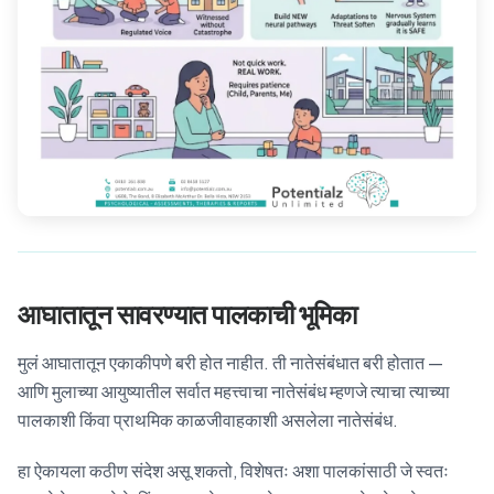
आघातातून सावरण्यात पालकाची भूमिका
मुलं आघातातून एकाकीपणे बरी होत नाहीत. ती नातेसंबंधात बरी होतात —
आणि मुलाच्या आयुष्यातील सर्वात महत्त्वाचा नातेसंबंध म्हणजे त्याचा त्याच्या
पालकाशी किंवा प्राथमिक काळजीवाहकाशी असलेला नातेसंबंध.
हा ऐकायला कठीण संदेश असू शकतो, विशेषतः अशा पालकांसाठी जे स्वतः