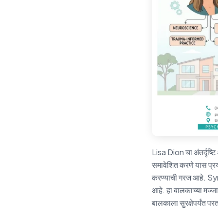
Lisa Dion चा अंतर्दृष्टि 
समावेशित करणे यास प्रय
करण्याची गरज आहे. Syne
आहे. हा बालकाच्या मज्ज
बालकाला सुरक्षेपर्यंत पर