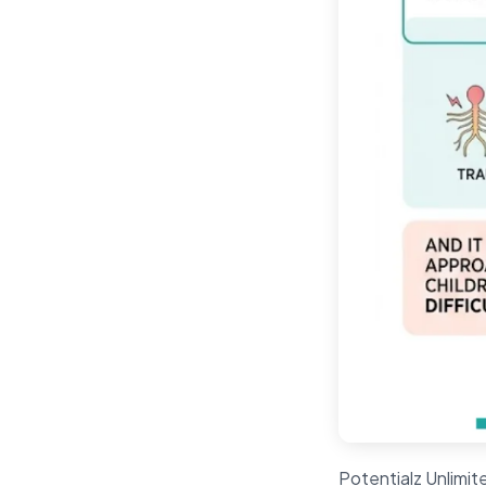
Potentialz Unlimited