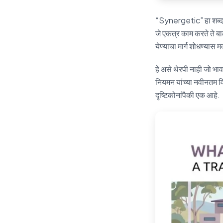
“Synergetic” हा शब्द 
जे एकत्र काम करते ते बा
येण्याचा मार्ग शोधण्यास
हे असे थेरपी नाही जो भाव
नियमन यांच्या नवीनतम 
दृष्टिकोनांपैकी एक आहे.