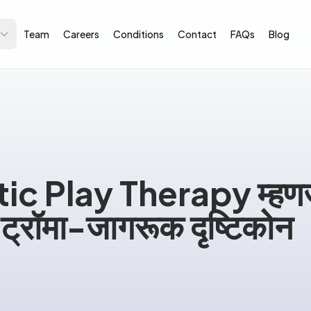
Team
Careers
Conditions
Contact
FAQs
Blog
ic Play Therapy म्हणज
 ट्रॉमा-जागरूक दृष्टिकोन