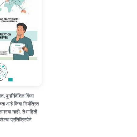
 पुनर्निर्देशित किंवा
ता आहे किंवा नियंत्रित
स्या नाही. ते माहिती
्या प्रतिक्रियेने