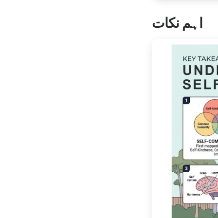
اہم نکات