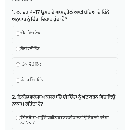
1. ਲਗਭਗ 4–17 ਉਮਰ ਦੇ ਆਸਟ੍ਰੇਲੀਆਈ ਬੱਚਿਆਂ ਦੇ ਕਿੰਨੇ
ਅਨੁਪਾਤ ਨੂੰ ਚਿੰਤਾ ਵਿਕਾਰ ਹੁੰਦਾ ਹੈ?
ਵੀਹ ਵਿੱਚੋਂ ਇੱਕ
ਸੱਤ ਵਿੱਚੋਂ ਇੱਕ
ਤਿੰਨ ਵਿੱਚੋਂ ਇੱਕ
ਪੰਜਾਹ ਵਿੱਚੋਂ ਇੱਕ
2. ਇਕੱਲਾ ਭਰੋਸਾ ਅਕਸਰ ਬੱਚੇ ਦੀ ਚਿੰਤਾ ਨੂੰ ਘੱਟ ਕਰਨ ਵਿੱਚ ਕਿਉਂ
ਨਾਕਾਮ ਰਹਿੰਦਾ ਹੈ?
ਬੱਚੇ ਭਰੋਸਿਆਂ ਉੱਤੇ ਯਕੀਨ ਕਰਨ ਲਈ ਬਾਲਗਾਂ ਉੱਤੇ ਕਾਫ਼ੀ ਭਰੋਸਾ
ਨਹੀਂ ਕਰਦੇ