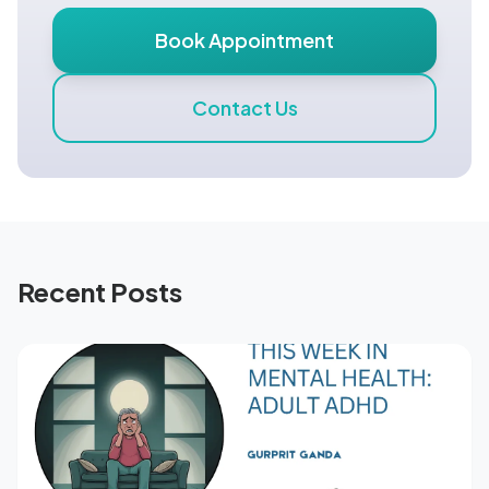
Book Appointment
Contact Us
Recent Posts