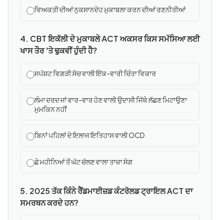
ਵਿਅਕਤੀ ਦੀਆਂ ਨੁਕਸਾਨਦੇਹ ਮੁਕਾਬਲਾ ਕਰਨ ਦੀਆਂ ਰਣਨੀਤੀਆਂ
4. CBT ਇਕੱਲੀ ਦੇ ਮੁਕਾਬਲੇ ACT ਅਕਸਰ ਕਿਸ ਸਮੱਸਿਆ ਲਈ
ਖਾਸ ਤੌਰ 'ਤੇ ਢੁਕਵੀਂ ਹੁੰਦੀ ਹੈ?
ਸਪੱਸ਼ਟ ਵਿਗੜੀ ਸੋਚ ਵਾਲੀ ਇੱਕ-ਵਾਰੀ ਚਿੰਤਾ ਵਿਕਾਰ
ਲੰਮਾ ਦਰਦ ਜਾਂ ਵਾਰ-ਵਾਰ ਹੋਣ ਵਾਲੀ ਉਦਾਸੀ ਜਿੱਥੇ ਲੱਛਣ ਮਿਟਾਉਣਾ
ਮੁਮਕਿਨ ਨਹੀਂ
ਬਿਨਾਂ ਪਹਿਲਾਂ ਦੇ ਇਲਾਜ ਇਤਿਹਾਸ ਵਾਲੀ OCD
ਛੇ ਮਹੀਨਿਆਂ ਤੋਂ ਘੱਟ ਚੱਲਣ ਵਾਲਾ ਤਾਜ਼ਾ ਸੋਗ
5. 2025 ਤੱਕ ਕਿੰਨੇ ਰੈਂਡਮਾਈਜ਼ਡ ਕੰਟਰੋਲਡ ਟ੍ਰਾਇਲ ACT ਦਾ
ਸਮਰਥਨ ਕਰਦੇ ਹਨ?