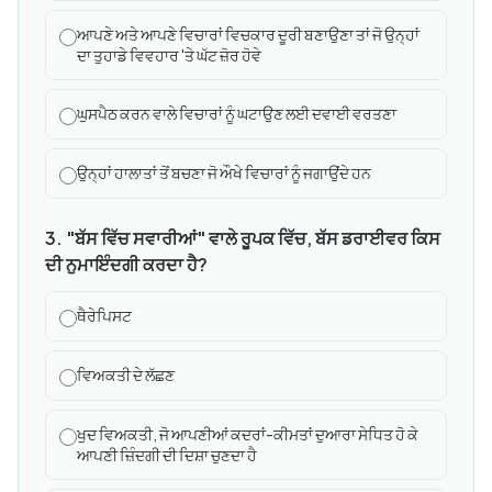
ਆਪਣੇ ਅਤੇ ਆਪਣੇ ਵਿਚਾਰਾਂ ਵਿਚਕਾਰ ਦੂਰੀ ਬਣਾਉਣਾ ਤਾਂ ਜੋ ਉਨ੍ਹਾਂ
ਦਾ ਤੁਹਾਡੇ ਵਿਵਹਾਰ 'ਤੇ ਘੱਟ ਜ਼ੋਰ ਹੋਵੇ
ਘੁਸਪੈਠ ਕਰਨ ਵਾਲੇ ਵਿਚਾਰਾਂ ਨੂੰ ਘਟਾਉਣ ਲਈ ਦਵਾਈ ਵਰਤਣਾ
ਉਨ੍ਹਾਂ ਹਾਲਾਤਾਂ ਤੋਂ ਬਚਣਾ ਜੋ ਔਖੇ ਵਿਚਾਰਾਂ ਨੂੰ ਜਗਾਉਂਦੇ ਹਨ
3. "ਬੱਸ ਵਿੱਚ ਸਵਾਰੀਆਂ" ਵਾਲੇ ਰੂਪਕ ਵਿੱਚ, ਬੱਸ ਡਰਾਈਵਰ ਕਿਸ
ਦੀ ਨੁਮਾਇੰਦਗੀ ਕਰਦਾ ਹੈ?
ਥੈਰੇਪਿਸਟ
ਵਿਅਕਤੀ ਦੇ ਲੱਛਣ
ਖੁਦ ਵਿਅਕਤੀ, ਜੋ ਆਪਣੀਆਂ ਕਦਰਾਂ-ਕੀਮਤਾਂ ਦੁਆਰਾ ਸੇਧਿਤ ਹੋ ਕੇ
ਆਪਣੀ ਜ਼ਿੰਦਗੀ ਦੀ ਦਿਸ਼ਾ ਚੁਣਦਾ ਹੈ