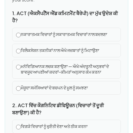
1. ACT (ਐਕਸੈਪਟੈਂਸ ਐਂਡ ਕਮਿਟਮੈਂਟ ਥੈਰੇਪੀ) ਦਾ ਮੁੱਖ ਉਦੇਸ਼ ਕੀ
ਹੈ?
ਨਕਾਰਾਤਮਕ ਵਿਚਾਰਾਂ ਨੂੰ ਸਕਾਰਾਤਮਕ ਵਿਚਾਰਾਂ ਨਾਲ ਬਦਲਣਾ
ਰਿਲੈਕਸੇਸ਼ਨ ਤਕਨੀਕਾਂ ਨਾਲ ਔਖੇ ਜਜ਼ਬਾਤਾਂ ਨੂੰ ਮਿਟਾਉਣਾ
ਮਨੋਵਿਗਿਆਨਕ ਲਚਕ ਬਣਾਉਣਾ — ਔਖੇ ਅੰਦਰੂਨੀ ਅਨੁਭਵਾਂ ਦੇ
ਬਾਵਜੂਦ ਆਪਣੀਆਂ ਕਦਰਾਂ-ਕੀਮਤਾਂ ਅਨੁਸਾਰ ਕੰਮ ਕਰਨਾ
ਮੌਜੂਦਾ ਸਮੱਸਿਆਵਾਂ ਦੇ ਬਚਪਨ ਦੇ ਮੂਲ ਨੂੰ ਸਮਝਣਾ
2. ACT ਵਿੱਚ ਕੌਗਨਿਟਿਵ ਡੀਫਿਊਜ਼ਨ (ਵਿਚਾਰਾਂ ਤੋਂ ਦੂਰੀ
ਬਣਾਉਣਾ) ਕੀ ਹੈ?
ਵਿਗੜੇ ਵਿਚਾਰਾਂ ਨੂੰ ਚੁਣੌਤੀ ਦੇਣਾ ਅਤੇ ਠੀਕ ਕਰਨਾ