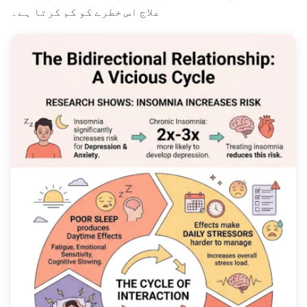
علاج اس خطرے کو کم کرتا ہے۔