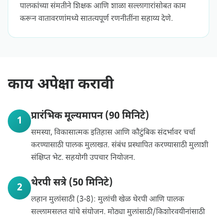
पालकांच्या संमतीने शिक्षक आणि शाळा सल्लागारांसोबत काम
करून वातावरणांमध्ये सातत्यपूर्ण रणनीतींना सहाय्य देणे.
काय अपेक्षा करावी
प्रारंभिक मूल्यमापन (90 मिनिटे)
1
समस्या, विकासात्मक इतिहास आणि कौटुंबिक संदर्भावर चर्चा
करण्यासाठी पालक मुलाखत. संबंध प्रस्थापित करण्यासाठी मुलाशी
संक्षिप्त भेट. सहयोगी उपचार नियोजन.
थेरपी सत्रे (50 मिनिटे)
2
लहान मुलांसाठी (3-8): मुलांची खेळ थेरपी आणि पालक
सल्लामसलत यांचे संयोजन. मोठ्या मुलांसाठी/किशोरवयीनांसाठी