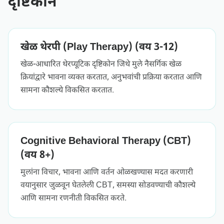
दृष्टिकोन
खेळ थेरपी (Play Therapy) (वय 3-12)
खेळ-आधारित थेरप्यूटिक दृष्टिकोन जिथे मुले नैसर्गिक खेळ
क्रियांद्वारे भावना व्यक्त करतात, अनुभवांची प्रक्रिया करतात आणि
सामना कौशल्ये विकसित करतात.
Cognitive Behavioral Therapy (CBT)
(वय 8+)
मुलांना विचार, भावना आणि वर्तन ओळखण्यास मदत करणारी
वयानुसार जुळवून घेतलेली CBT, समस्या सोडवण्याची कौशल्ये
आणि सामना रणनीती विकसित करते.