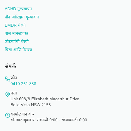
ADHD मूल्यमापन
प्रौढ ऑटिझम मूल्यांकन
EMDR थेरपी
बाल मानसशास्त्र
जोडप्यांची थेरपी
चिंता आणि नैराश्य
संपर्क
फोन
0410 261 838
पत्ता
Unit 608/8 Elizabeth Macarthur Drive
Bella Vista NSW 2153
कार्यालयीन वेळ
सोमवार-शुक्रवार: सकाळी 9:00 - संध्याकाळी 6:00