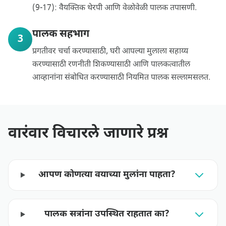
(9-17): वैयक्तिक थेरपी आणि वेळोवेळी पालक तपासणी.
पालक सहभाग
3
प्रगतीवर चर्चा करण्यासाठी, घरी आपल्या मुलाला सहाय्य
करण्यासाठी रणनीती शिकण्यासाठी आणि पालकत्वातील
आव्हानांना संबोधित करण्यासाठी नियमित पालक सल्लामसलत.
वारंवार विचारले जाणारे प्रश्न
आपण कोणत्या वयाच्या मुलांना पाहता?
पालक सत्रांना उपस्थित राहतात का?