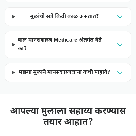
मुलांची सत्रे किती काळ असतात?
बाल मानसशास्त्र Medicare अंतर्गत येते
का?
माझ्या मुलाने मानसशास्त्रज्ञांना कधी पाहावे?
आपल्या मुलाला सहाय्य करण्यास
तयार आहात?