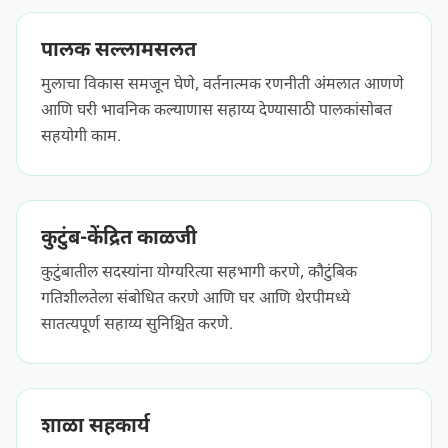
पालक सल्लामसलत
मुलाचा विकास समजून घेणे, वर्तनात्मक रणनीती अंमलात आणणे
आणि घरी भावनिक कल्याणास सहाय्य देण्यासाठी पालकांसोबत
सहयोगी काम.
कुटुंब-केंद्रित काळजी
कुटुंबातील सदस्यांना योग्यरित्या सहभागी करणे, कौटुंबिक
गतिशीलतेला संबोधित करणे आणि घर आणि थेरपीमध्ये
सातत्यपूर्ण सहाय्य सुनिश्चित करणे.
शाळा सहकार्य