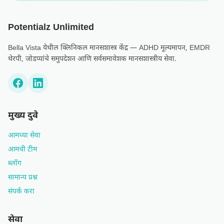
Potentialz Unlimited
Bella Vista येथील क्लिनिकल मानसशास्त्र केंद्र — ADHD मूल्यमापन, EMDR
थेरपी, जोडप्यांचे समुपदेशन आणि सर्वसमावेशक मानसशास्त्रीय सेवा.
मुख्य दुवे
आमच्या सेवा
आमची टीम
ब्लॉग
सामान्य प्रश्न
संपर्क करा
सेवा