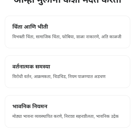
आम्ही मुलांना कशी मदत करतो
चिंता आणि भीती
विभक्ती चिंता, सामाजिक चिंता, फोबिया, शाळा नाकारणे, अति काळजी
वर्तनात्मक समस्या
विरोधी वर्तन, आक्रमकता, चिडचिड, नियम पाळण्यात अडचण
भावनिक नियमन
मोठ्या भावना व्यवस्थापित करणे, निराशा सहनशीलता, भावनिक उद्रेक