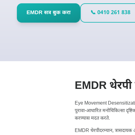
EMDR सत्र बुक करा
📞 0410 261 838
EMDR थेरपी 
Eye Movement Desensitizatio
पुरावा-आधारित मनोचिकित्सा दृष्ट
करण्यास मदत करते.
EMDR थेरपीदरम्यान, त्रासदायक आठवण