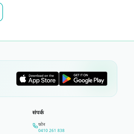
संपर्क
फोन
0410 261 838