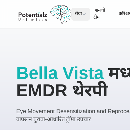
आमची
सेवा
करिअ
टीम
Bella Vista
मध्
EMDR थेरपी
Eye Movement Desensitization and Reproce
वापरून पुरावा-आधारित ट्रॉमा उपचार