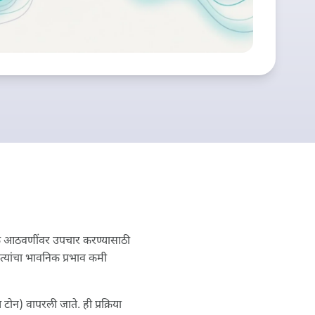
 आठवणींवर उपचार करण्यासाठी
्यांचा भावनिक प्रभाव कमी
ोन) वापरली जाते. ही प्रक्रिया