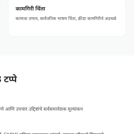
कामगिरी चिंता
कामाचा तणाव, सार्वजनिक भाषण चिंता, क्रीडा कामगिरीचे अडथळे
टप्पे
षणे आणि उपचार उद्दिष्टांचे सर्वसमावेशक मूल्यांकन