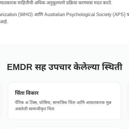
ंना आघातकारक माहितीची अधिक अनुकूलपणे प्रक्रिया करण्यास मदत करते.
ization (WHO) आणि Australian Psychological Society (APS) यां
 आहे.
EMDR सह उपचार केलेल्या स्थिती
चिंता विकार
पॅनिक अॅटॅक्स, फोबिया, सामाजिक चिंता आणि आघातकारक मूळ
असलेली सामान्यीकृत चिंता