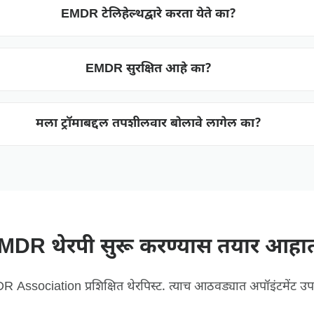
EMDR टेलिहेल्थद्वारे करता येते का?
EMDR सुरक्षित आहे का?
मला ट्रॉमाबद्दल तपशीलवार बोलावे लागेल का?
MDR थेरपी सुरू करण्यास तयार आहा
 Association प्रशिक्षित थेरपिस्ट. त्याच आठवड्यात अपॉइंटमेंट उप