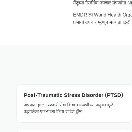
मेंदूच्या नैसर्गिक उपचार यंत्रणा
EMDR ला World Health Organ
प्रभावी उपचार म्हणून मान्यता दिली
Post-Traumatic Stress Disorder (PTSD)
अपघात, हल्ला, लष्करी सेवा किंवा बालपणीच्या अनुभवांमुळे
उद्भवलेला एक-घटना किंवा जटिल ट्रॉमा