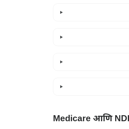
Medicare आणि ND