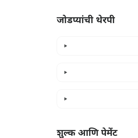
जोडप्यांची थेरपी
शुल्क आणि पेमेंट