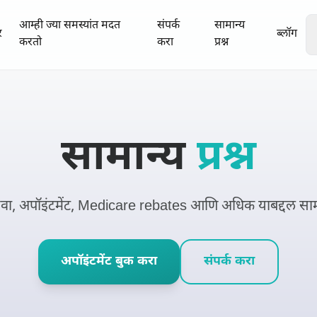
आम्ही ज्या समस्यांत मदत
संपर्क
सामान्य
र
ब्लॉग
करतो
करा
प्रश्न
सामान्य
प्रश्न
वा, अपॉइंटमेंट, Medicare rebates आणि अधिक याबद्दल सामान्य 
अपॉइंटमेंट बुक करा
संपर्क करा