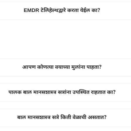
EMDR टेलिहेल्थद्वारे करता येईल का?
आपण कोणत्या वयाच्या मुलांना पाहता?
पालक बाल मानसशास्त्र सत्रांना उपस्थित राहतात का?
बाल मानसशास्त्र सत्रे किती वेळाची असतात?