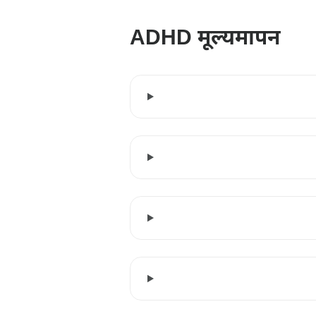
ADHD मूल्यमापन