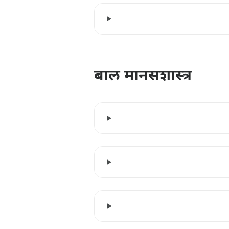
बाल मानसशास्त्र