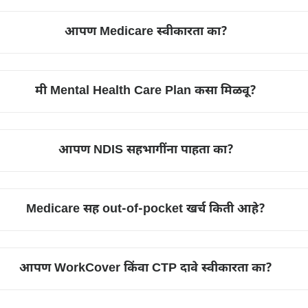
आपण Medicare स्वीकारता का?
मी Mental Health Care Plan कसा मिळवू?
आपण NDIS सहभागींना पाहता का?
Medicare सह out-of-pocket खर्च किती आहे?
आपण WorkCover किंवा CTP दावे स्वीकारता का?