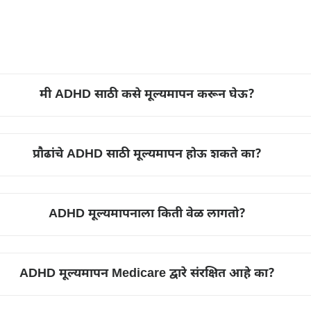
मी ADHD साठी कसे मूल्यमापन करून घेऊ?
प्रौढांचे ADHD साठी मूल्यमापन होऊ शकते का?
ADHD मूल्यमापनाला किती वेळ लागतो?
ADHD मूल्यमापन Medicare द्वारे संरक्षित आहे का?