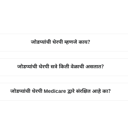
जोडप्यांची थेरपी म्हणजे काय?
जोडप्यांची थेरपी सत्रे किती वेळाची असतात?
जोडप्यांची थेरपी Medicare द्वारे संरक्षित आहे का?