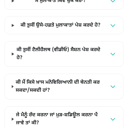
ਮੈਂ ਮੁਲਾਕਾਤ ਕਿਵੇਂ ਬੁੱਕ ਕਰਾਂ?
ਕੀ ਤੁਸੀਂ ਉਸੇ-ਹਫ਼ਤੇ ਮੁਲਾਕਾਤਾਂ ਪੇਸ਼ ਕਰਦੇ ਹੋ?
ਕੀ ਤੁਸੀਂ ਟੈਲੀਹੈਲਥ (ਵੀਡੀਓ) ਸੈਸ਼ਨ ਪੇਸ਼ ਕਰਦੇ
ਹੋ?
ਕੀ ਮੈਂ ਕਿਸੇ ਖ਼ਾਸ ਮਨੋਵਿਗਿਆਨੀ ਦੀ ਬੇਨਤੀ ਕਰ
ਸਕਦਾ/ਸਕਦੀ ਹਾਂ?
ਜੇ ਮੈਨੂੰ ਰੱਦ ਕਰਨਾ ਜਾਂ ਮੁੜ-ਸ਼ਡਿਊਲ ਕਰਨਾ ਪੈ
ਜਾਵੇ ਤਾਂ ਕੀ?