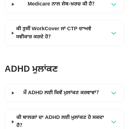
Medicare ਨਾਲ ਜੇਬ-ਖ਼ਰਚ ਕੀ ਹੈ?
ਕੀ ਤੁਸੀਂ WorkCover ਜਾਂ CTP ਦਾਅਵੇ
ਸਵੀਕਾਰ ਕਰਦੇ ਹੋ?
ADHD ਮੁਲਾਂਕਣ
ਮੈਂ ADHD ਲਈ ਕਿਵੇਂ ਮੁਲਾਂਕਣ ਕਰਵਾਵਾਂ?
ਕੀ ਬਾਲਗਾਂ ਦਾ ADHD ਲਈ ਮੁਲਾਂਕਣ ਹੋ ਸਕਦਾ
ਹੈ?