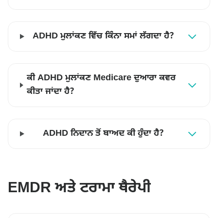
ADHD ਮੁਲਾਂਕਣ ਵਿੱਚ ਕਿੰਨਾ ਸਮਾਂ ਲੱਗਦਾ ਹੈ?
ਕੀ ADHD ਮੁਲਾਂਕਣ Medicare ਦੁਆਰਾ ਕਵਰ
ਕੀਤਾ ਜਾਂਦਾ ਹੈ?
ADHD ਨਿਦਾਨ ਤੋਂ ਬਾਅਦ ਕੀ ਹੁੰਦਾ ਹੈ?
EMDR ਅਤੇ ਟਰਾਮਾ ਥੈਰੇਪੀ