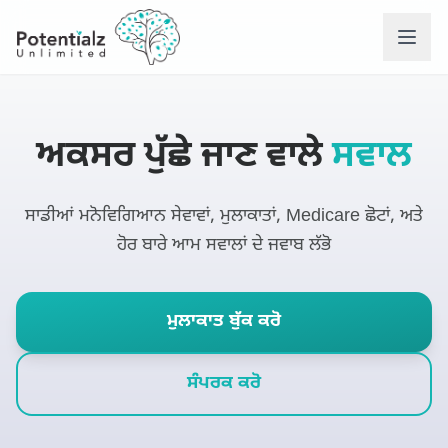
ਸੇਵਾਵਾ
ਅਕਸਰ ਪੁੱਛੇ ਜਾਣ ਵਾਲੇ
ਸਵਾਲ
ਸਾਡੀ ਟੀਮ
ਸਾਡੀਆਂ ਮਨੋਵਿਗਿਆਨ ਸੇਵਾਵਾਂ, ਮੁਲਾਕਾਤਾਂ, Medicare ਛੋਟਾਂ, ਅਤੇ
ਨੌਕਰੀਆਂ
ਹੋਰ ਬਾਰੇ ਆਮ ਸਵਾਲਾਂ ਦੇ ਜਵਾਬ ਲੱਭੋ
ਚੁਣੌਤੀਆਂ ਜਿਨ੍ਹਾਂ ਵਿੱਚ 
ਮੁਲਾਕਾਤ ਬੁੱਕ ਕਰੋ
ਸਾਡੇ ਨਾਲ ਸੰਪਰਕ ਕਰੋ
ਸੰਪਰਕ ਕਰੋ
ਅਕਸਰ ਪੁੱਛੇ ਸਵਾਲ