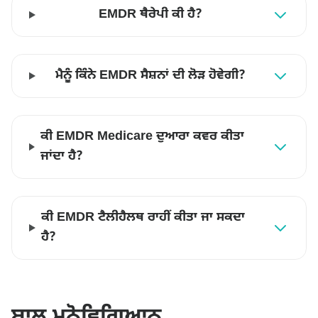
EMDR ਥੈਰੇਪੀ ਕੀ ਹੈ?
ਮੈਨੂੰ ਕਿੰਨੇ EMDR ਸੈਸ਼ਨਾਂ ਦੀ ਲੋੜ ਹੋਵੇਗੀ?
ਕੀ EMDR Medicare ਦੁਆਰਾ ਕਵਰ ਕੀਤਾ
ਜਾਂਦਾ ਹੈ?
ਕੀ EMDR ਟੈਲੀਹੈਲਥ ਰਾਹੀਂ ਕੀਤਾ ਜਾ ਸਕਦਾ
ਹੈ?
ਬਾਲ ਮਨੋਵਿਗਿਆਨ