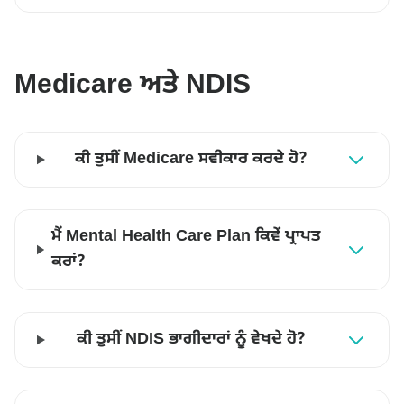
Medicare ਅਤੇ NDIS
ਕੀ ਤੁਸੀਂ Medicare ਸਵੀਕਾਰ ਕਰਦੇ ਹੋ?
ਮੈਂ Mental Health Care Plan ਕਿਵੇਂ ਪ੍ਰਾਪਤ
ਕਰਾਂ?
ਕੀ ਤੁਸੀਂ NDIS ਭਾਗੀਦਾਰਾਂ ਨੂੰ ਵੇਖਦੇ ਹੋ?