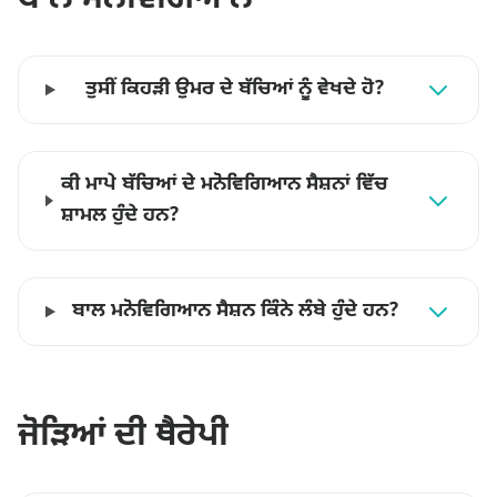
ਤੁਸੀਂ ਕਿਹੜੀ ਉਮਰ ਦੇ ਬੱਚਿਆਂ ਨੂੰ ਵੇਖਦੇ ਹੋ?
ਕੀ ਮਾਪੇ ਬੱਚਿਆਂ ਦੇ ਮਨੋਵਿਗਿਆਨ ਸੈਸ਼ਨਾਂ ਵਿੱਚ
ਸ਼ਾਮਲ ਹੁੰਦੇ ਹਨ?
ਬਾਲ ਮਨੋਵਿਗਿਆਨ ਸੈਸ਼ਨ ਕਿੰਨੇ ਲੰਬੇ ਹੁੰਦੇ ਹਨ?
ਜੋੜਿਆਂ ਦੀ ਥੈਰੇਪੀ