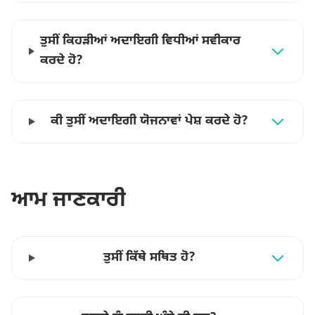
ਤੁਸੀਂ ਕਿਹੜੀਆਂ ਅਦਾਇਗੀ ਵਿਧੀਆਂ ਸਵੀਕਾਰ
ਕਰਦੇ ਹੋ?
ਕੀ ਤੁਸੀਂ ਅਦਾਇਗੀ ਯੋਜਨਾਵਾਂ ਪੇਸ਼ ਕਰਦੇ ਹੋ?
ਆਮ ਜਾਣਕਾਰੀ
ਤੁਸੀਂ ਕਿੱਥੇ ਸਥਿਤ ਹੋ?