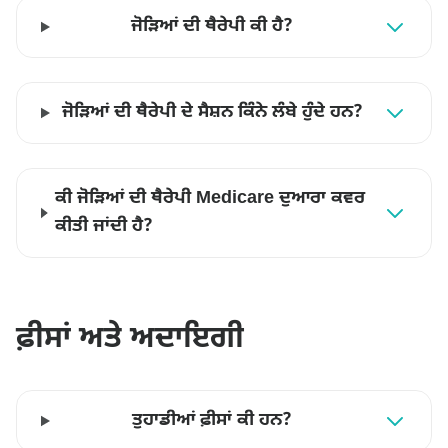
ਜੋੜਿਆਂ ਦੀ ਥੈਰੇਪੀ ਕੀ ਹੈ?
ਜੋੜਿਆਂ ਦੀ ਥੈਰੇਪੀ ਦੇ ਸੈਸ਼ਨ ਕਿੰਨੇ ਲੰਬੇ ਹੁੰਦੇ ਹਨ?
ਕੀ ਜੋੜਿਆਂ ਦੀ ਥੈਰੇਪੀ Medicare ਦੁਆਰਾ ਕਵਰ
ਕੀਤੀ ਜਾਂਦੀ ਹੈ?
ਫ਼ੀਸਾਂ ਅਤੇ ਅਦਾਇਗੀ
ਤੁਹਾਡੀਆਂ ਫ਼ੀਸਾਂ ਕੀ ਹਨ?