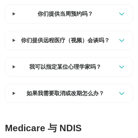
你们提供当周预约吗？
你们提供远程医疗（视频）会谈吗？
我可以指定某位心理学家吗？
如果我需要取消或改期怎么办？
Medicare 与 NDIS