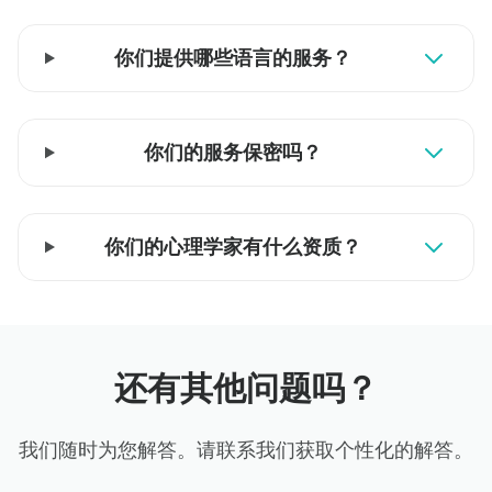
你们提供哪些语言的服务？
你们的服务保密吗？
你们的心理学家有什么资质？
还有其他问题吗？
我们随时为您解答。请联系我们获取个性化的解答。