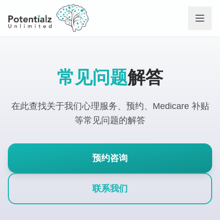
服务项目
常见问题
解答
我们的团队
在此查找关于我们心理服务、预约、Medicare 补贴
招贤纳士
等常见问题的解答
我们能帮助的困扰
预约咨询
联系我们
联系我们
常见问题