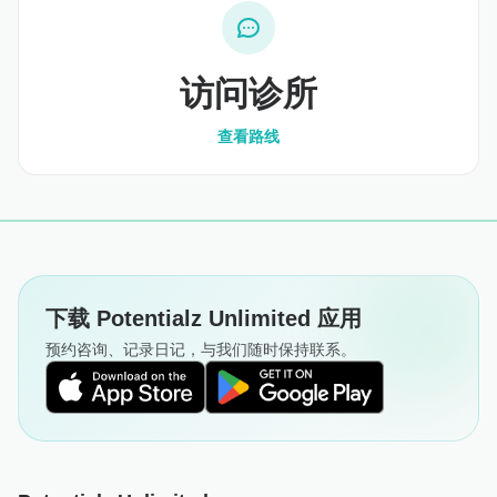
访问诊所
查看路线
下载 Potentialz Unlimited 应用
预约咨询、记录日记，与我们随时保持联系。