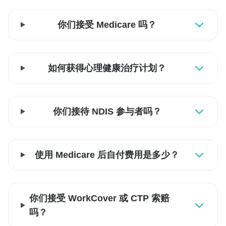
你们接受 Medicare 吗？
如何获得心理健康治疗计划？
你们接待 NDIS 参与者吗？
使用 Medicare 后自付费用是多少？
你们接受 WorkCover 或 CTP 索赔
吗？