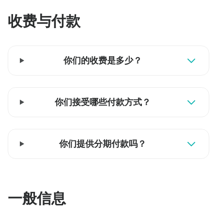
收费与付款
你们的收费是多少？
你们接受哪些付款方式？
你们提供分期付款吗？
一般信息