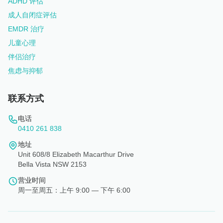
ADHD 评估
成人自闭症评估
EMDR 治疗
儿童心理
伴侣治疗
焦虑与抑郁
联系方式
电话
0410 261 838
地址
Unit 608/8 Elizabeth Macarthur Drive
Bella Vista NSW 2153
营业时间
周一至周五：上午 9:00 — 下午 6:00