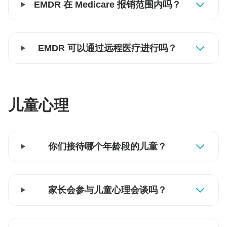
EMDR 在 Medicare 报销范围内吗？
EMDR 可以通过远程医疗进行吗？
儿童心理
你们接待哪个年龄段的儿童？
家长会参与儿童心理会谈吗？