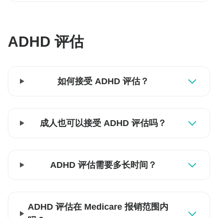
ADHD 评估
如何接受 ADHD 评估？
成人也可以接受 ADHD 评估吗？
ADHD 评估需要多长时间？
ADHD 评估在 Medicare 报销范围内