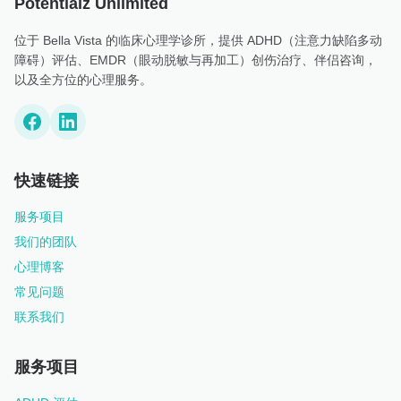
Potentialz Unlimited
位于 Bella Vista 的临床心理学诊所，提供 ADHD（注意力缺陷多动
障碍）评估、EMDR（眼动脱敏与再加工）创伤治疗、伴侣咨询，
以及全方位的心理服务。
快速链接
服务项目
我们的团队
心理博客
常见问题
联系我们
服务项目