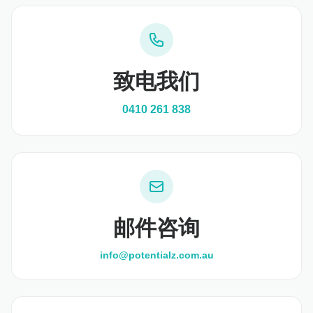
致电我们
0410 261 838
邮件咨询
info@potentialz.com.au