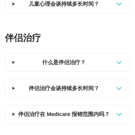
儿童心理会谈持续多长时间？
伴侣治疗
什么是伴侣治疗？
伴侣治疗会谈持续多长时间？
伴侣治疗在 Medicare 报销范围内吗？