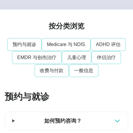
心理博客
按分类浏览
🇨🇳 简体中文
预约与就诊
Medicare 与 NDIS
ADHD 评估
📞 0410 261 838
EMDR 与创伤治疗
儿童心理
伴侣治疗
收费与付款
一般信息
预约咨询
预约与就诊
如何预约咨询？