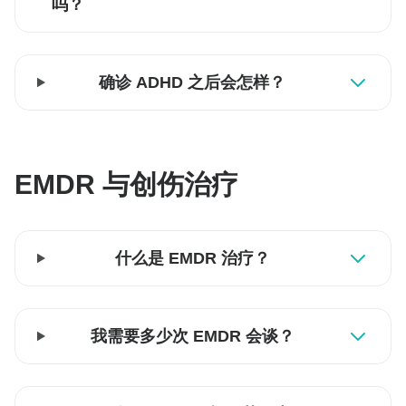
吗？
确诊 ADHD 之后会怎样？
EMDR 与创伤治疗
什么是 EMDR 治疗？
我需要多少次 EMDR 会谈？