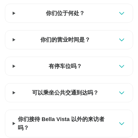
你们位于何处？
你们的营业时间是？
有停车位吗？
可以乘坐公共交通到达吗？
你们接待 Bella Vista 以外的来访者
吗？