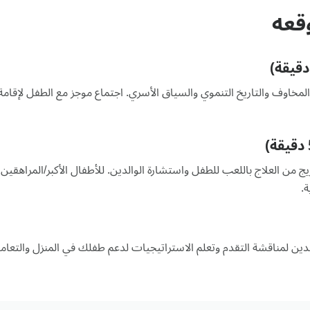
قعه
المخاوف والتاريخ التنموي والسياق الأسري. اجتماع موجز مع الطفل لإقامة
.
دين لمناقشة التقدم وتعلم الاستراتيجيات لدعم طفلك في المنزل والتعام