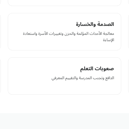
الصدمة والخسارة
معالجة الأحداث المؤلمة والحزن وتغييرات الأسرة واستعادة
الإساءة
صعوبات التعلم
الدافع وتجنب المدرسة والتقييم المعرفي