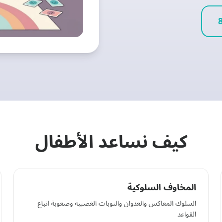
كيف نساعد الأطفال
المخاوف السلوكية
السلوك المعاكس والعدوان والنوبات الغضبية وصعوبة اتباع
القواعد