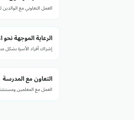
العمل التعاوني مع الوالدين 
الرعاية الموجهة نحو ا
إشراك أفراد الأسرة بشكل من
التعاون مع المدرسة
العمل مع المعلمين ومستشاري