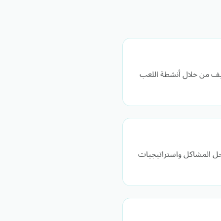
كيف من خلال أنشطة اللعب
 حل المشاكل واستراتيجيات