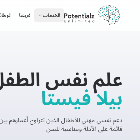
الخدمات
فريقنا
الوظا
علم نفس الطفل
بيلا فيستا
قائمة على الأدلة ومناسبة للسن