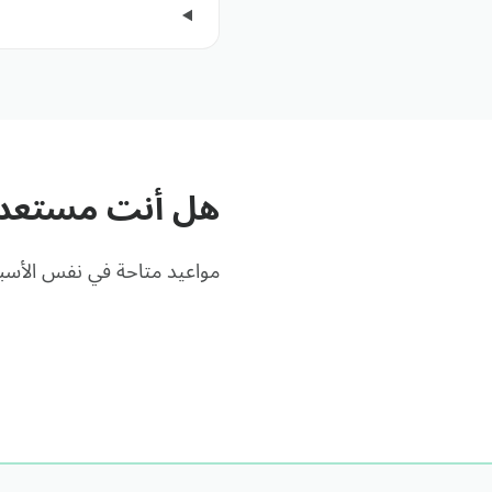
هل أنت مستعد 
مواعيد متاحة في نفس الأسبو