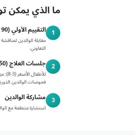
ما الذي يمكن تو
التقييم الأولي (90 دقيقة)
1
مقابلة الوالدين لمناقشة 
التعاوني.
جلسات العلاج (50 دقيقة)
2
فحوصات الوالدين الدورية
مشاركة الوالدين
3
استشارة منتظمة مع الوال