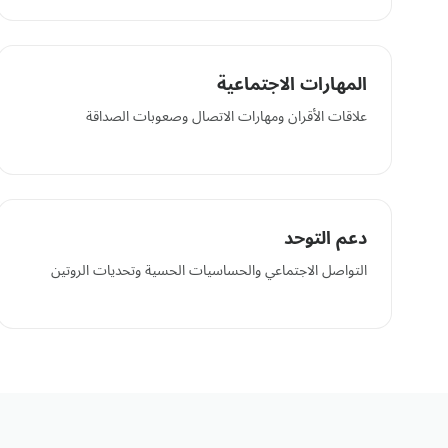
المهارات الاجتماعية
علاقات الأقران ومهارات الاتصال وصعوبات الصداقة
دعم التوحد
التواصل الاجتماعي والحساسيات الحسية وتحديات الروتين