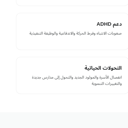
دعم ADHD
صعوبات الانتباه وفرط الحركة والاندفاعية والوظيفة التنفيذية
التحولات الحياتية
انفصال الأسرة والمولود الجديد والتحول إلى مدارس جديدة
والتغييرات التنموية