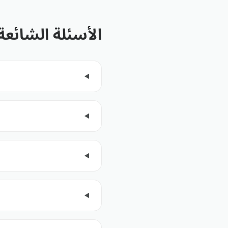
الأسئلة الشائعة