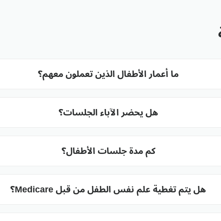
ما أعمار الأطفال الذين تعملون معهم؟
هل يحضر الآباء الجلسات؟
كم مدة جلسات الأطفال؟
هل يتم تغطية علم نفس الطفل من قبل Medicare؟