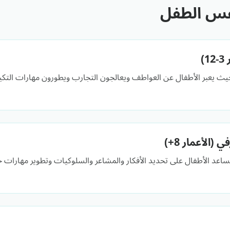
فس الطفل
)
حيث يعبر الأطفال عن العواطف ويعالجون التجارب ويطورون مهارات الت
(الأعمار 8+)
تساعد الأطفال على تحديد الأفكار والمشاعر والسلوكيات وتطوير مهارات