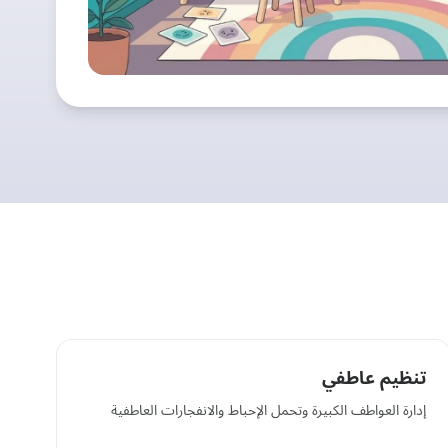
تنظيم عاطفي
إدارة العواطف الكبيرة وتحمل الإحباط والانفجارات العاطفية