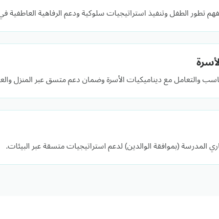
لفهم تطور الطفل وتنفيذ استراتيجيات سلوكية ودعم الرفاهية العاطفية في 
لأسرة
اسب والتعامل مع ديناميكيات الأسرة وضمان دعم متسق عبر المنزل والعل
 المدرسة (بموافقة الوالدين) لدعم استراتيجيات متسقة عبر البيئات.