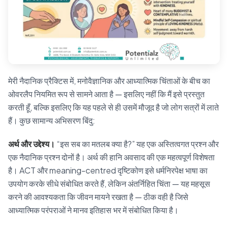
मेरी नैदानिक प्रैक्टिस में, मनोवैज्ञानिक और आध्यात्मिक चिंताओं के बीच का
ओवरलैप नियमित रूप से सामने आता है — इसलिए नहीं कि मैं इसे प्रस्तुत
करती हूँ, बल्कि इसलिए कि यह पहले से ही उसमें मौजूद है जो लोग सत्रों में लाते
हैं। कुछ सामान्य अभिसरण बिंदु:
अर्थ और उद्देश्य।
“इस सब का मतलब क्या है?” यह एक अस्तित्वगत प्रश्न और
एक नैदानिक प्रश्न दोनों है। अर्थ की हानि अवसाद की एक महत्वपूर्ण विशेषता
है। ACT और meaning-centred दृष्टिकोण इसे धर्मनिरपेक्ष भाषा का
उपयोग करके सीधे संबोधित करते हैं, लेकिन अंतर्निहित चिंता — यह महसूस
करने की आवश्यकता कि जीवन मायने रखता है — ठीक वही है जिसे
आध्यात्मिक परंपराओं ने मानव इतिहास भर में संबोधित किया है।