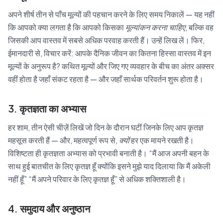
अपने शीर्ष तीन से पाँच मूल्यों की पहचान करने के लिए समय निकालें — यह नहीं
कि आपको क्या लगता है कि आपको किसका
मूल्यांकन करना चाहिए
, बल्कि वह
जिसकी आप वास्तव में सबसे अधिक परवाह करती हैं। उन्हें लिख लें। फिर,
ईमानदारी से, विचार करें: आपके दैनिक जीवन का कितना हिस्सा वास्तव में इन
मूल्यों के अनुरूप है? कथित मूल्यों और जिए गए व्यवहार के बीच का अंतर अक्सर
वहीं होता है जहाँ संकट रहता है — और जहाँ सार्थक परिवर्तन शुरू होता है।
3. कृतज्ञता का अभ्यास
हर शाम, तीन ऐसी चीज़ें लिखें जो दिन के दौरान घटीं जिनके लिए आप कृतज्ञ
महसूस करती हैं — और, महत्वपूर्ण रूप से,
क्यों
हर एक मायने रखती है।
विशिष्टता ही कृतज्ञता अभ्यास को प्रभावी बनाती है। “मैं आज अपनी बहन के
साथ हुई बातचीत के लिए कृतज्ञ हूँ क्योंकि इसने मुझे याद दिलाया कि मैं अकेली
नहीं हूँ” “मैं अपने परिवार के लिए कृतज्ञ हूँ” से अधिक शक्तिशाली है।
4. समुदाय और अनुष्ठान