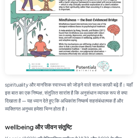
spirituality और मानसिक स्वास्थ्य को जोड़ने वाले साक्ष्य काफ़ी बढ़े हैं। यहाँ
इस बात का एक निष्पक्ष, संतुलित सारांश है कि अनुसंधान व्यापक रूप से क्या
दिखाता है — यह ध्यान देते हुए कि अधिकांश निष्कर्ष सहसंबंधात्मक हैं और
व्यक्तिगत अनुभव हमेशा भिन्न होता है।
wellbeing और जीवन संतुष्टि