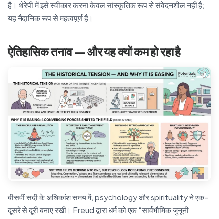
है। थेरेपी में इसे स्वीकार करना केवल सांस्कृतिक रूप से संवेदनशील नहीं है;
यह नैदानिक रूप से महत्वपूर्ण है।
ऐतिहासिक तनाव — और यह क्यों कम हो रहा है
बीसवीं सदी के अधिकांश समय में, psychology और spirituality ने एक-
दूसरे से दूरी बनाए रखी। Freud द्वारा धर्म को एक “सार्वभौमिक जुनूनी