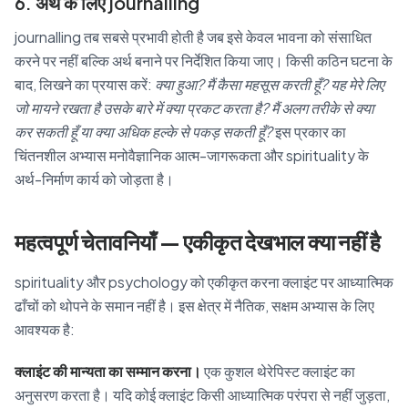
6. अर्थ के लिए journalling
journalling तब सबसे प्रभावी होती है जब इसे केवल भावना को संसाधित
करने पर नहीं बल्कि अर्थ बनाने पर निर्देशित किया जाए। किसी कठिन घटना के
बाद, लिखने का प्रयास करें:
क्या हुआ? मैं कैसा महसूस करती हूँ? यह मेरे लिए
जो मायने रखता है उसके बारे में क्या प्रकट करता है? मैं अलग तरीके से क्या
कर सकती हूँ या क्या अधिक हल्के से पकड़ सकती हूँ?
इस प्रकार का
चिंतनशील अभ्यास मनोवैज्ञानिक आत्म-जागरूकता और spirituality के
अर्थ-निर्माण कार्य को जोड़ता है।
महत्वपूर्ण चेतावनियाँ — एकीकृत देखभाल क्या नहीं है
spirituality और psychology को एकीकृत करना क्लाइंट पर आध्यात्मिक
ढाँचों को थोपने के समान नहीं है। इस क्षेत्र में नैतिक, सक्षम अभ्यास के लिए
आवश्यक है:
क्लाइंट की मान्यता का सम्मान करना।
एक कुशल थेरेपिस्ट क्लाइंट का
अनुसरण करता है। यदि कोई क्लाइंट किसी आध्यात्मिक परंपरा से नहीं जुड़ता,