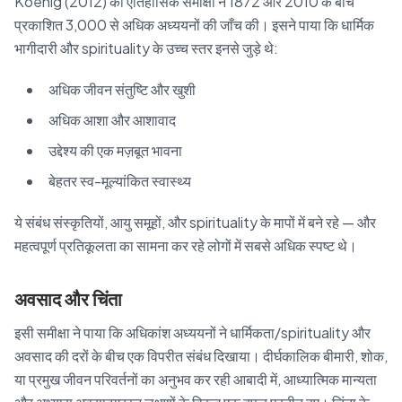
Koenig (2012) की ऐतिहासिक समीक्षा ने 1872 और 2010 के बीच
प्रकाशित 3,000 से अधिक अध्ययनों की जाँच की। इसने पाया कि धार्मिक
भागीदारी और spirituality के उच्च स्तर इनसे जुड़े थे:
अधिक जीवन संतुष्टि और खुशी
अधिक आशा और आशावाद
उद्देश्य की एक मज़बूत भावना
बेहतर स्व-मूल्यांकित स्वास्थ्य
ये संबंध संस्कृतियों, आयु समूहों, और spirituality के मापों में बने रहे — और
महत्वपूर्ण प्रतिकूलता का सामना कर रहे लोगों में सबसे अधिक स्पष्ट थे।
अवसाद और चिंता
इसी समीक्षा ने पाया कि अधिकांश अध्ययनों ने धार्मिकता/spirituality और
अवसाद की दरों के बीच एक विपरीत संबंध दिखाया। दीर्घकालिक बीमारी, शोक,
या प्रमुख जीवन परिवर्तनों का अनुभव कर रही आबादी में, आध्यात्मिक मान्यता