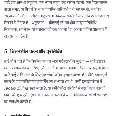
चाहे एक आस्था समुदाय, एक ध्यान समूह, एक गायन मंडली, एक पैदल चलने
वाला समूह, या मित्रों के साथ नियमित रात्रिभोज के माध्यम से, संरचित
समुदाय को खोजना और बनाए रखना उपलब्ध सबसे विश्वसनीय wellbeing
निवेशों में से एक है। अनुष्ठान — दोहराई गई, सार्थक साझा गतिविधि —
निरंतरता, अपनेपन, और सुरक्षा की एक भावना पैदा करता है जिसे अलगाव में
दोहराना कठिन है।
5. चिंतनशील पठन और प्रतिबिंब
कई लोग पाते हैं कि नियमित रूप से ज्ञान परंपराओं से जुड़ना — चाहे इसका
मतलब आध्यात्मिक ग्रंथ, दर्शन, कविता, या चिंतनशील गैर-कथा पढ़ना हो —
कठिनाई से निपटने के लिए एक संदर्भ ढाँचा प्रदान करता है। धीमे, ध्यानपूर्ण
पठन के बाद व्यक्तिगत प्रतिबिंब का अभ्यास (कभी-कभी ईसाई परंपरा में
lectio divina
कहा जाता है, या धर्मनिरपेक्ष परिवेशों में बस “गहन पठन”)
ध्यान की एक ऐसी गुणवत्ता विकसित करता है जो मनोवैज्ञानिक wellbeing
का समर्थन करती है।