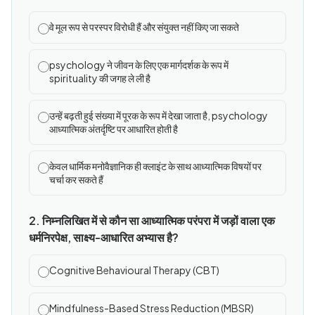
वे मूल रूप से परस्पर विरोधी हैं और संयुक्त नहीं किए जा सकते
psychology ने जीवन के लिए एक मार्गदर्शक के रूप में
spirituality की जगह ले ली है
उन्हें बढ़ती हुई संख्या में पूरक के रूप में देखा जाता है, psychology
आध्यात्मिक अंतर्दृष्टि पर आधारित होती है
केवल धार्मिक मनोवैज्ञानिक ही क्लाइंट के साथ आध्यात्मिक विषयों पर
चर्चा कर सकते हैं
2. निम्नलिखित में से कौन सा आध्यात्मिक परंपरा में जड़ों वाला एक
धर्मनिरपेक्ष, साक्ष्य-आधारित अभ्यास है?
Cognitive Behavioural Therapy (CBT)
Mindfulness-Based Stress Reduction (MBSR)