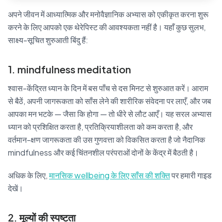
अपने जीवन में आध्यात्मिक और मनोवैज्ञानिक अभ्यास को एकीकृत करना शुरू
करने के लिए आपको एक थेरेपिस्ट की आवश्यकता नहीं है। यहाँ कुछ सुलभ,
साक्ष्य-सूचित शुरुआती बिंदु हैं:
1. mindfulness meditation
श्वास-केंद्रित ध्यान के दिन में बस पाँच से दस मिनट से शुरुआत करें। आराम
से बैठें, अपनी जागरूकता को साँस लेने की शारीरिक संवेदना पर लाएँ, और जब
आपका मन भटके — जैसा कि होगा — तो धीरे से लौट आएँ। यह सरल अभ्यास
ध्यान को प्रशिक्षित करता है, प्रतिक्रियाशीलता को कम करता है, और
वर्तमान-क्षण जागरूकता की उस गुणवत्ता को विकसित करता है जो नैदानिक
mindfulness और कई चिंतनशील परंपराओं दोनों के केंद्र में बैठती है।
अधिक के लिए,
मानसिक wellbeing के लिए साँस की शक्ति
पर हमारी गाइड
देखें।
2. मूल्यों की स्पष्टता