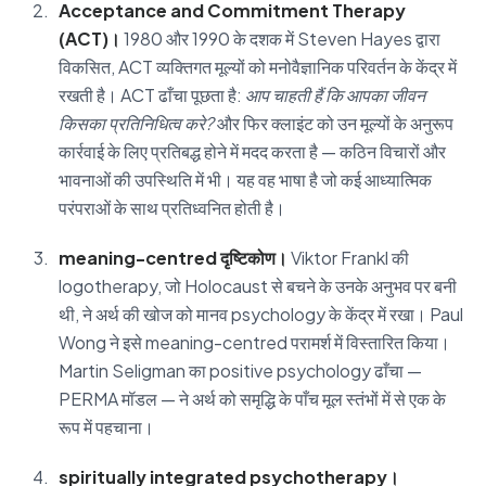
Acceptance and Commitment Therapy
(ACT)।
1980 और 1990 के दशक में Steven Hayes द्वारा
विकसित, ACT व्यक्तिगत मूल्यों को मनोवैज्ञानिक परिवर्तन के केंद्र में
रखती है। ACT ढाँचा पूछता है:
आप चाहती हैं कि आपका जीवन
किसका प्रतिनिधित्व करे?
और फिर क्लाइंट को उन मूल्यों के अनुरूप
कार्रवाई के लिए प्रतिबद्ध होने में मदद करता है — कठिन विचारों और
भावनाओं की उपस्थिति में भी। यह वह भाषा है जो कई आध्यात्मिक
परंपराओं के साथ प्रतिध्वनित होती है।
meaning-centred दृष्टिकोण।
Viktor Frankl की
logotherapy, जो Holocaust से बचने के उनके अनुभव पर बनी
थी, ने अर्थ की खोज को मानव psychology के केंद्र में रखा। Paul
Wong ने इसे meaning-centred परामर्श में विस्तारित किया।
Martin Seligman का positive psychology ढाँचा —
PERMA मॉडल — ने अर्थ को समृद्धि के पाँच मूल स्तंभों में से एक के
रूप में पहचाना।
spiritually integrated psychotherapy।