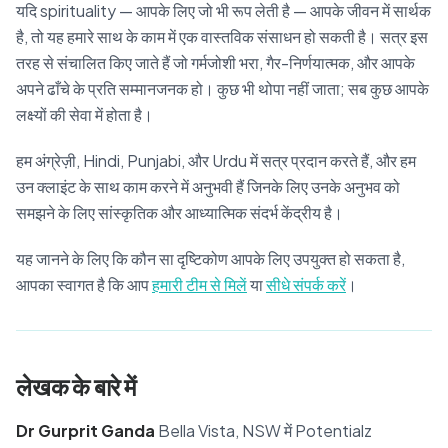
यदि spirituality — आपके लिए जो भी रूप लेती है — आपके जीवन में सार्थक
है, तो यह हमारे साथ के काम में एक वास्तविक संसाधन हो सकती है। सत्र इस
तरह से संचालित किए जाते हैं जो गर्मजोशी भरा, गैर-निर्णयात्मक, और आपके
अपने ढाँचे के प्रति सम्मानजनक हो। कुछ भी थोपा नहीं जाता; सब कुछ आपके
लक्ष्यों की सेवा में होता है।
हम अंग्रेज़ी, Hindi, Punjabi, और Urdu में सत्र प्रदान करते हैं, और हम
उन क्लाइंट के साथ काम करने में अनुभवी हैं जिनके लिए उनके अनुभव को
समझने के लिए सांस्कृतिक और आध्यात्मिक संदर्भ केंद्रीय है।
यह जानने के लिए कि कौन सा दृष्टिकोण आपके लिए उपयुक्त हो सकता है,
आपका स्वागत है कि आप
हमारी टीम से मिलें
या
सीधे संपर्क करें
।
लेखक के बारे में
Dr Gurprit Ganda
Bella Vista, NSW में Potentialz