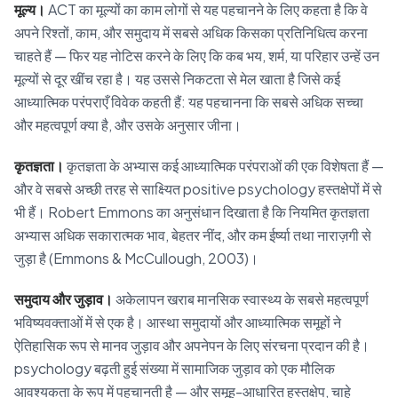
मूल्य।
ACT का मूल्यों का काम लोगों से यह पहचानने के लिए कहता है कि वे
अपने रिश्तों, काम, और समुदाय में सबसे अधिक किसका प्रतिनिधित्व करना
चाहते हैं — फिर यह नोटिस करने के लिए कि कब भय, शर्म, या परिहार उन्हें उन
मूल्यों से दूर खींच रहा है। यह उससे निकटता से मेल खाता है जिसे कई
आध्यात्मिक परंपराएँ विवेक कहती हैं: यह पहचानना कि सबसे अधिक सच्चा
और महत्वपूर्ण क्या है, और उसके अनुसार जीना।
कृतज्ञता।
कृतज्ञता के अभ्यास कई आध्यात्मिक परंपराओं की एक विशेषता हैं —
और वे सबसे अच्छी तरह से साक्ष्यित positive psychology हस्तक्षेपों में से
भी हैं। Robert Emmons का अनुसंधान दिखाता है कि नियमित कृतज्ञता
अभ्यास अधिक सकारात्मक भाव, बेहतर नींद, और कम ईर्ष्या तथा नाराज़गी से
जुड़ा है (Emmons & McCullough, 2003)।
समुदाय और जुड़ाव।
अकेलापन खराब मानसिक स्वास्थ्य के सबसे महत्वपूर्ण
भविष्यवक्ताओं में से एक है। आस्था समुदायों और आध्यात्मिक समूहों ने
ऐतिहासिक रूप से मानव जुड़ाव और अपनेपन के लिए संरचना प्रदान की है।
psychology बढ़ती हुई संख्या में सामाजिक जुड़ाव को एक मौलिक
आवश्यकता के रूप में पहचानती है — और समूह-आधारित हस्तक्षेप, चाहे