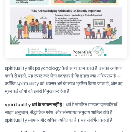
spirituality और psychology कैसे साथ काम करते हैं, इसका अन्वेषण
करने से पहले, यह स्पष्ट कर लेना मददगार है कि हमारा क्या अभिप्राय है —
क्योंकि spirituality को अक्सर धर्म के साथ भ्रमित किया जाता है, और वह
भ्रम कई लोगों को इससे विमुख कर देता है।
spirituality धर्म के समान नहीं है।
धर्म में संगठित मान्यता प्रणालियाँ,
साझा अनुष्ठान, सैद्धांतिक ग्रंथ, और संस्थागत समुदाय शामिल होते हैं।
spirituality व्यापक और अधिक व्यक्तिगत है। यह संदर्भित करती है: