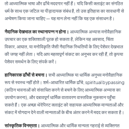
तो आध्यात्मिक भाषा और ढाँचे मददगार नहीं हैं। यदि किसी क्लाइंट का संगठित
धर्म के साथ एक जटिल या पीड़ादायक संबंध है, तो उस इतिहास का सावधानी से
अन्वेषण किया जाना चाहिए — यह मान लेना नहीं कि यह एक संसाधन है।
नैदानिक देखभाल का स्थानापन्न न होना।
आध्यात्मिक अभ्यास मनोवैज्ञानिक
उपचार का एक शक्तिशाली पूरक हो सकता है, लेकिन यह अवसाद, चिंता
विकार, आघात, या मनोविकृति जैसी नैदानिक स्थितियों के लिए पेशेवर देखभाल
की जगह नहीं लेता। यदि आप महत्वपूर्ण संकट का अनुभव कर रही हैं, तो कृपया
पेशेवर समर्थन के लिए संपर्क करें।
हानिकारक ढाँचों से बचना।
सभी आध्यात्मिक या धार्मिक अनुभव मनोवैज्ञानिक
रूप से स्वस्थ नहीं होते। शर्म-आधारित धार्मिक ढाँचे, spiritual bypassing
(कठिन भावनाओं को संसाधित करने से बचने के लिए आध्यात्मिक अभ्यास का
उपयोग करना), और दबावपूर्ण धार्मिक वातावरण वास्तविक नुकसान पहुँचा
सकते हैं। एक अच्छा थेरेपिस्ट क्लाइंट को सहायक आध्यात्मिक मान्यताओं और
संकट में योगदान देने वाली मान्यताओं के बीच अंतर करने में मदद कर सकता है।
सांस्कृतिक विनम्रता।
आध्यात्मिक और धार्मिक मान्यता गहराई से व्यक्तिगत