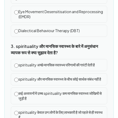
Eye Movement Desensitisation and Reprocessing
(EMDR)
Dialectical Behaviour Therapy (DBT)
3. spirituality और मानसिक स्वास्थ्य के बारे में अनुसंधान
व्यापक रूप से क्या सुझाव देता है?
spirituality अच्छे मानसिक स्वास्थ्य परिणामों की गारंटी देती है
spirituality और मानसिक स्वास्थ्य के बीच कोई सार्थक संबंध नहीं है
कई अध्ययनों में उच्च spirituality कम मानसिक स्वास्थ्य जोखिमों से
जुड़ी है
spirituality केवल उन लोगों के लिए लाभकारी है जो पहले से ही स्वस्थ
हैं