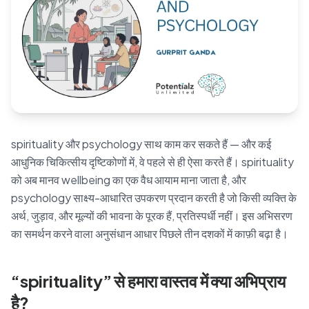
Blog
🇦🇺 English
📞 0410 261 838
spirituality और psychology साथ काम कर सकते हैं — और कई
आधुनिक चिकित्सीय दृष्टिकोणों में, वे पहले से ही ऐसा करते हैं। spirituality
Book Appointment
को अब मानव wellbeing का एक वैध आयाम माना जाता है, और
psychology साक्ष्य-आधारित उपकरण प्रदान करती है जो किसी व्यक्ति के
अर्थ, जुड़ाव, और मूल्यों की भावना के पूरक हैं, प्रतिस्पर्धी नहीं। इस अभिसरण
का समर्थन करने वाला अनुसंधान आधार पिछले तीन दशकों में काफ़ी बढ़ा है।
“spirituality” से हमारा वास्तव में क्या अभिप्राय
है?