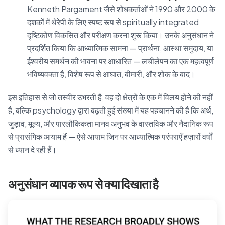
Kenneth Pargament जैसे शोधकर्ताओं ने 1990 और 2000 के
दशकों में थेरेपी के लिए स्पष्ट रूप से spiritually integrated
दृष्टिकोण विकसित और परीक्षण करना शुरू किया। उनके अनुसंधान ने
प्रदर्शित किया कि आध्यात्मिक सामना — प्रार्थना, आस्था समुदाय, या
ईश्वरीय समर्थन की भावना पर आधारित — लचीलेपन का एक महत्वपूर्ण
भविष्यवक्ता है, विशेष रूप से आघात, बीमारी, और शोक के बाद।
इस इतिहास से जो तस्वीर उभरती है, वह दो क्षेत्रों के एक में विलय होने की नहीं
है, बल्कि psychology द्वारा बढ़ती हुई संख्या में यह पहचानने की है कि अर्थ,
जुड़ाव, मूल्य, और पारलौकिकता मानव अनुभव के वास्तविक और नैदानिक रूप
से प्रासंगिक आयाम हैं — ऐसे आयाम जिन पर आध्यात्मिक परंपराएँ हज़ारों वर्षों
से ध्यान दे रही हैं।
अनुसंधान व्यापक रूप से क्या दिखाता है