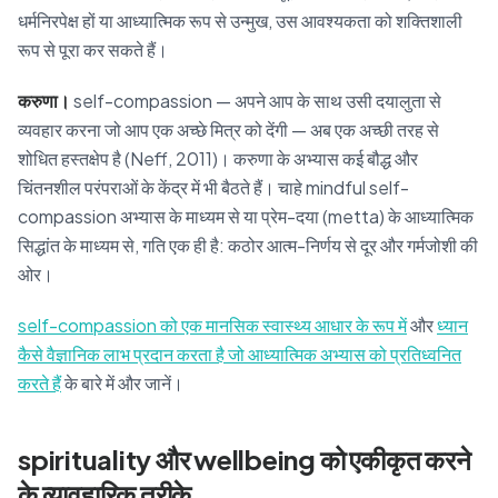
धर्मनिरपेक्ष हों या आध्यात्मिक रूप से उन्मुख, उस आवश्यकता को शक्तिशाली
रूप से पूरा कर सकते हैं।
करुणा।
self-compassion — अपने आप के साथ उसी दयालुता से
व्यवहार करना जो आप एक अच्छे मित्र को देंगी — अब एक अच्छी तरह से
शोधित हस्तक्षेप है (Neff, 2011)। करुणा के अभ्यास कई बौद्ध और
चिंतनशील परंपराओं के केंद्र में भी बैठते हैं। चाहे mindful self-
compassion अभ्यास के माध्यम से या प्रेम-दया (metta) के आध्यात्मिक
सिद्धांत के माध्यम से, गति एक ही है: कठोर आत्म-निर्णय से दूर और गर्मजोशी की
ओर।
self-compassion को एक मानसिक स्वास्थ्य आधार के रूप में
और
ध्यान
कैसे वैज्ञानिक लाभ प्रदान करता है जो आध्यात्मिक अभ्यास को प्रतिध्वनित
करते हैं
के बारे में और जानें।
spirituality और wellbeing को एकीकृत करने
के व्यावहारिक तरीके