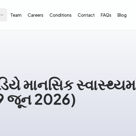
Team
Careers
Conditions
Contact
FAQs
Blog
ે માનસિક સ્વાસ્થ્યમાં
9 જૂન 2026)