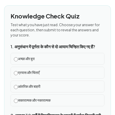
Knowledge Check Quiz
Test what you have just read. Choose your answer for
each question, then submit to reveal the answers and
your score.
1. अनुसंधान में पूर्णता के कौन से दो आयाम चिन्हित किए गए हैं?
अच्छा और बुरा
प्रयास और चिंताएँ
आंतरिक और बाहरी
सकारात्मक और नकारात्मक