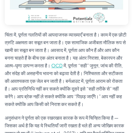
चिंता में, पूर्णता गलतियों की आपदाजनक व्याख्याएँ बनाता है। काम में एक छोटी
त्रुटि अक्षमता का सबूत बन जाता है। एक सामाजिक अजीबता मौलिक रूप से
खामी का सबूत बन जाता है। अवसाद में, पूर्णता आप कौन हैं और आप कौन
बनना चाहते हैं के बीच एक अंतर बनाता है। यह अंतर निराशा, बेकारपन और
आत्म-घृणा उत्पन्न करता है।
OCD
में, पूर्णता “सही” जुनून, जांच की रीति,
और संदेह की असहनीय भावना को बढ़ावा देती है। निश्चितता और सटीकता
की आवश्यकता एक जेल बन जाती है। बर्नआउट में, पूर्णता आराम को रोकता
है। आप प्रतिनिधि नहीं कर सकते क्योंकि दूसरे इसे “सही तरीके से” नहीं
करेंगे। आप ब्रेक नहीं ले सकते क्योंकि आप “पिछड़ जाएँगे।” आप नहीं कह
सकते क्योंकि आप किसी को निराश कर सकते हैं।
अनुसंधान ने पूर्णता को एक रखरखाव कारक के रूप में चिन्हित किया है —
जिसका अर्थ है कि यह ये स्थितियाँ जारी रखता है भले ही अन्य जोखिम कारक