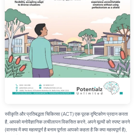
स्वीकृति और प्रतिबद्धता चिकित्सा (ACT) एक पूरक दृष्टिकोण प्रदान करता
है, आपको मनोवैज्ञानिक लचीलापन विकसित करने, अपने मूल्यों को स्पष्ट करने
(वास्तव में क्या महत्वपूर्ण है बनाम पूर्णता आपको कहता है कि क्या महत्वपूर्ण है),