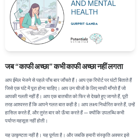
Blog
🇦🇺 English
📞 0410 261 838
जब “काफी अच्छा” कभी काफी अच्छा नहीं लगता
Book Appointment
आप ईमेल भेजने से पहले पाँच बार जाँचते हैं। आप एक रिपोर्ट पर घंटों बिताते हैं
जिसे एक घंटे में पूरा होना चाहिए। आप उन चीजों के लिए माफी माँगते हैं जो
आपकी गलती नहीं हैं। आप एक बातचीत को फिर से देखते हुए जागते हैं, पूरी
तरह आश्वस्त हैं कि आपने गलत बात कही है। आप लक्ष्य निर्धारित करते हैं, उन्हें
हासिल करते हैं, और तुरंत बार को ऊँचा करते हैं — क्योंकि उपलब्धि कभी
पर्याप्त महसूस नहीं होती।
यह उत्कृष्टता नहीं है। यह पूर्णता है। और जबकि हमारी संस्कृति अक्सर इसे