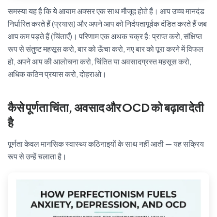
समस्या यह है कि ये आयाम अक्सर एक साथ मौजूद होते हैं। आप उच्च मानदंड
निर्धारित करते हैं (प्रयास) और अपने आप को निर्दयतापूर्वक दंडित करते हैं जब
आप कम पड़ते हैं (चिंताएँ)। परिणाम एक अथक चक्र है: प्राप्त करो, संक्षिप्त
रूप से संतुष्ट महसूस करो, बार को ऊँचा करो, नए बार को पूरा करने में विफल
हो, अपने आप की आलोचना करो, चिंतित या अवसादग्रस्त महसूस करो,
अधिक कठिन प्रयास करो, दोहराओ।
कैसे पूर्णता चिंता, अवसाद और OCD को बढ़ावा देती
है
पूर्णता केवल मानसिक स्वास्थ्य कठिनाइयों के साथ नहीं आती — यह सक्रिय
रूप से उन्हें चलाता है।