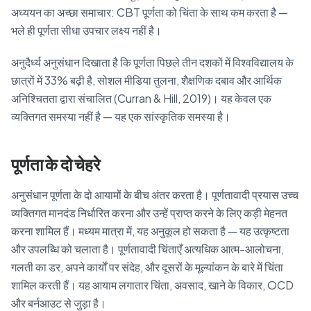
अध्ययन का अच्छा समाचार: CBT पूर्णता को चिंता के साथ कम करता है —
भले ही पूर्णता सीधा उपचार लक्ष्य नहीं है।
अनुदैर्ध्य अनुसंधान दिखाता है कि पूर्णता पिछले तीन दशकों में विश्वविद्यालय के
छात्रों में 33% बढ़ी है, सोशल मीडिया तुलना, शैक्षणिक दबाव और आर्थिक
अनिश्चितता द्वारा संचालित (Curran & Hill, 2019)। यह केवल एक
व्यक्तिगत समस्या नहीं है — यह एक सांस्कृतिक समस्या है।
पूर्णता के दो चेहरे
अनुसंधान पूर्णता के दो आयामों के बीच अंतर करता है। पूर्णतावादी प्रयास उच्च
व्यक्तिगत मानदंड निर्धारित करना और उन्हें प्राप्त करने के लिए कड़ी मेहनत
करना शामिल हैं। मध्यम मात्रा में, यह अनुकूल हो सकता है — यह उत्कृष्टता
और उपलब्धि को चलाता है। पूर्णतावादी चिंताएँ अत्यधिक आत्म-आलोचना,
गलती का डर, अपने कार्यों पर संदेह, और दूसरों के मूल्यांकन के बारे में चिंता
शामिल करती हैं। यह आयाम लगातार चिंता, अवसाद, खाने के विकार, OCD
और बर्नआउट से जुड़ा है।