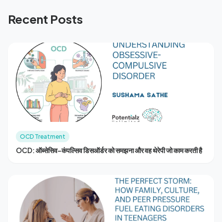
Recent Posts
OCD Treatment
OCD: ऑब्सेसिव-कंपल्सिव डिसऑर्डर को समझना और वह थेरेपी जो काम करती है