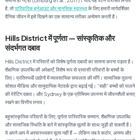
समाप्त हो गए हों (Limburg et al., 2017)। यदि यह पैटर्न परिचित लगता
है, तो
पारिवारिक बर्नआउट और मानसिक स्वास्थ्य
के लिए हमारी मार्गदर्शिका
दैनिक जीवन में इसे दिखने का एक सामान्य तरीका अन्वेषण करती है।
Hills District में पूर्णता — सांस्कृतिक और
संदर्भगत दबाव
Hills District में परिवारों को विशेष पूर्णता दबावों का सामना करना पड़ता है।
शैक्षणिक उपलब्धि की अपेक्षाएँ, विशेष रूप से प्रवासी परिवारों के बच्चों के
लिए। प्रतिस्पर्धी उद्योगों में व्यावसायिक सफलता की माँगें। सामाजिक तुलना
सोशल मीडिया और सामुदायिक नेटवर्क द्वारा बढ़ाई गई। “सही” बच्चों को पालने
की पेरेंटिंग दबाव। और Sydney के एक प्रीमियम उपनगर में जीवनशैली बनाए
रखने का वित्तीय तनाव।
बहुसांस्कृतिक परिवारों के लिए, पूर्णता पारिवारिक सम्मान, शैक्षणिक उपलब्धि
और सामाजिक स्थिति के बारे में सांस्कृतिक मूल्यों के साथ जुड़ी हो सकती है।
ये अपने आप में अस्वास्थ्यकर मूल्य नहीं हैं — लेकिन जब वे कठोर, अनम्य और