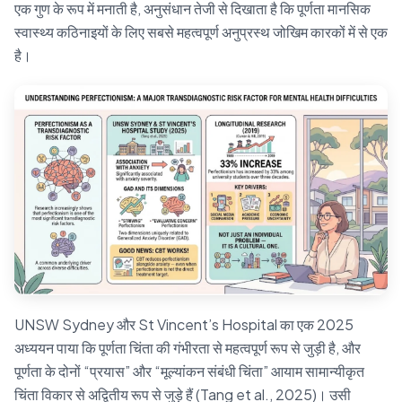
एक गुण के रूप में मनाती है, अनुसंधान तेजी से दिखाता है कि पूर्णता मानसिक
स्वास्थ्य कठिनाइयों के लिए सबसे महत्वपूर्ण अनुप्रस्थ जोखिम कारकों में से एक
है।
UNSW Sydney और St Vincent’s Hospital का एक 2025
अध्ययन पाया कि पूर्णता चिंता की गंभीरता से महत्वपूर्ण रूप से जुड़ी है, और
पूर्णता के दोनों “प्रयास” और “मूल्यांकन संबंधी चिंता” आयाम सामान्यीकृत
चिंता विकार से अद्वितीय रूप से जुड़े हैं (Tang et al., 2025)। उसी