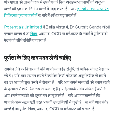
और पूर्णता को ढाल के रूप में उपयोग करे बिना असहज भावनाओं को अनुभव
करने की इच्छा का निर्माण करने में मदद करता है। आप
हम जो साक्ष्य-आधारित
चिकित्सा प्रदान करते हैं
के बारे में अधिक पढ़ सकते हैं।
Potentialz Unlimited
में Bella Vista में, Dr Gurprit Ganda थेरेपी
प्रदान करता है जो
चिंता
, अवसाद, OCD या बर्नआउट के संदर्भ में पूर्णतावादी
पैटर्न को सीधे संबोधित करता है।
पूर्णता के लिए कब मदद लेनी चाहिए
समर्थन लेने पर विचार करें यदि आपके मानदंड संतुष्टि से अधिक संकट पैदा कर
रहे हैं। यदि आप स्थगन करते हैं क्योंकि किसी चीज़ को अपूर्ण तरीके से करने
का डर आपको शुरू करने से रोकता है। यदि आप अपने मानदंडों को बनाए रखने
के प्रयास से शारीरिक रूप से थक गए हैं। यदि आपके संबंध पीड़ित हैं क्योंकि
आप अपने मानदंडों को दूसरों पर लागू करते हैं। यदि आप पहचानते हैं कि
आपकी आत्म-मूल्य पूरी तरह आपकी उपलब्धियों से जुड़ी है। या यदि आप संदेह
करते हैं कि पूर्णता चिंता, अवसाद, OCD या बर्नआउट को चलाता है।