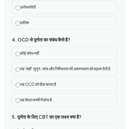
अरोमाथेरेपी
मालिश
4. OCD से पूर्णता का संबंध कैसे है?
कोई संबंध नहीं
यह 'सही' जुनून, जांच और निश्चितता की आवश्यकता को बढ़ावा देती है
यह OCD को ठीक करता है
यह केवल बच्चों में होता है
5. पूर्णता के लिए CBT का एक लक्ष्य क्या है?