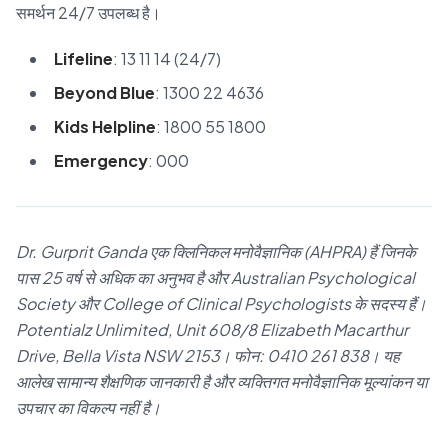
समर्थन 24/7 उपलब्ध है।
Lifeline
: 13 11 14 (24/7)
Beyond Blue
: 1300 22 4636
Kids Helpline
: 1800 55 1800
Emergency
: 000
Dr. Gurprit Ganda एक क्लिनिकल मनोवैज्ञानिक (AHPRA) हैं जिनके
पास 25 वर्ष से अधिक का अनुभव है और Australian Psychological
Society और College of Clinical Psychologists के सदस्य हैं।
Potentialz Unlimited, Unit 608/8 Elizabeth Macarthur
Drive, Bella Vista NSW 2153। फोन: 0410 261 838। यह
आलेख सामान्य शैक्षणिक जानकारी है और व्यक्तिगत मनोवैज्ञानिक मूल्यांकन या
उपचार का विकल्प नहीं है।