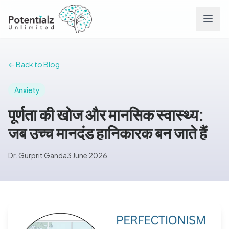
Services
← Back to Blog
Team
Anxiety
पूर्णता की खोज और मानसिक स्वास्थ्य:
Careers
जब उच्च मानदंड हानिकारक बन जाते हैं
Conditions
Dr. Gurprit Ganda
3 June 2026
Contact
FAQs