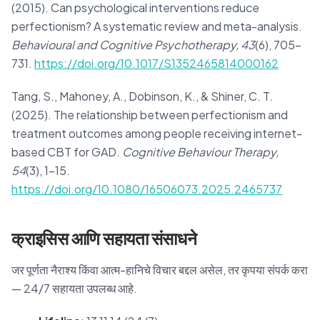
(2015). Can psychological interventions reduce
perfectionism? A systematic review and meta-analysis.
Behavioural and Cognitive Psychotherapy, 43
(6), 705–
731.
https://doi.org/10.1017/S1352465814000162
Tang, S., Mahoney, A., Dobinson, K., & Shiner, C. T.
(2025). The relationship between perfectionism and
treatment outcomes among people receiving internet-
based CBT for GAD.
Cognitive Behaviour Therapy,
54
(3), 1–15.
https://doi.org/10.1080/16506073.2025.2465737
क्राइसिस आणि सहायता संसाधने
जर पूर्णता नैराश्य किंवा आत्म-हानिचे विचार बद्दल असेल, तर कृपया संपर्क करा
— 24/7 सहायता उपलब्ध आहे.