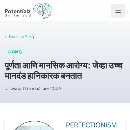
Services
← Back to Blog
Team
Anxiety
पूर्णता आणि मानसिक आरोग्य: जेव्हा उच्च
Careers
मानदंड हानिकारक बनतात
Conditions
Dr. Gurprit Ganda
3 June 2026
Contact
FAQs