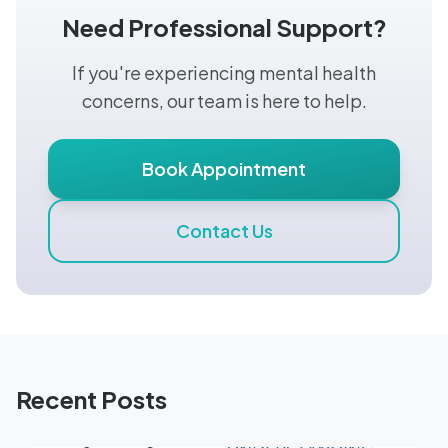
Need Professional Support?
If you're experiencing mental health
concerns, our team is here to help.
Book Appointment
Contact Us
Recent Posts