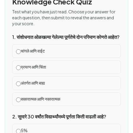
Knowledge Check Quiz
Test what you have just read. Choose your answer for
each question, then submit to reveal the answers and
your score.
1. संशोधनात ओळखल्या गेलेल्या पूर्णतेचे दोन परिमाण कोणते आहेत?
चांगले आणि वाईट
प्रयत्न आणि चिंता
अंतर्गत आणि बाह्य
सकारात्मक आणि नकारात्मक
2. सुमारे 30 वर्षांत विद्यार्थ्यांमध्ये पूर्णता किती वाढली आहे?
5%