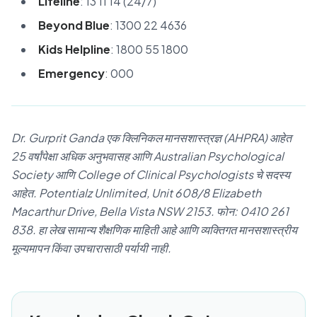
Lifeline
: 13 11 14 (24/7)
Beyond Blue
: 1300 22 4636
Kids Helpline
: 1800 55 1800
Emergency
: 000
Dr. Gurprit Ganda एक क्लिनिकल मानसशास्त्रज्ञ (AHPRA) आहेत
25 वर्षांपेक्षा अधिक अनुभवासह आणि Australian Psychological
Society आणि College of Clinical Psychologists चे सदस्य
आहेत. Potentialz Unlimited, Unit 608/8 Elizabeth
Macarthur Drive, Bella Vista NSW 2153. फोन: 0410 261
838. हा लेख सामान्य शैक्षणिक माहिती आहे आणि व्यक्तिगत मानसशास्त्रीय
मूल्यमापन किंवा उपचारासाठी पर्यायी नाही.