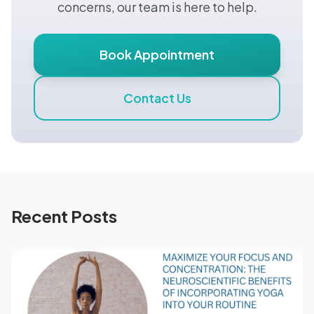
concerns, our team is here to help.
Book Appointment
Contact Us
Recent Posts