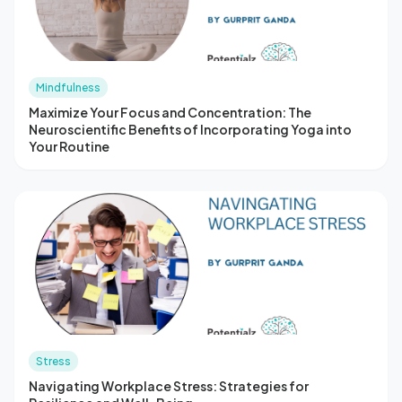
Mindfulness
Maximize Your Focus and Concentration: The
Neuroscientific Benefits of Incorporating Yoga into
Your Routine
Stress
Navigating Workplace Stress: Strategies for