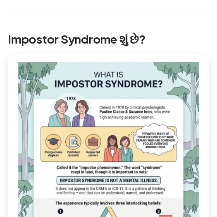
Impostor Syndrome શું છે?