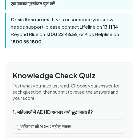
एक व्यापक मूल्यांकन बुक करें।
Crisis Resources:
If you or someone you know
needs support, please contact Lifeline on
13 11 14
,
Beyond Blue on
1300 22 4636
, or Kids Helpline on
1800 55 1800
.
Knowledge Check Quiz
Test what you have just read. Choose your answer for
each question, then submit to reveal the answers and
your score.
1. महिलाओं में ADHD अक्सर क्यों छूट जाता है?
महिलाओं को ADHD नहीं हो सकता