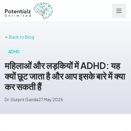
Services
← Back to Blog
Team
ADHD
महिलाओं और लड़कियों में ADHD: यह
Careers
क्यों छूट जाता है और आप इसके बारे में क्या
कर सकती हैं
Conditions
Dr. Gurprit Ganda
27 May 2026
Contact
FAQs