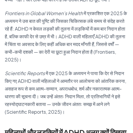
Frontiers in Global Women’s Health
में प्रकाशित एक 2025 के
अध्ययन ने उस बात की पुष्टि की जिसका चिकित्सक लंबे समय से संदेह करते
रहे हैं: ADHD न केवल लड़कों की तुलना में लड़कियों में कम बार निदान होता
है, बल्कि काफी देर से उम्र में भी। ADHD वाली महिलाएँ ADHD की तुलना
में चिंता या अवसाद के लिए कहीं अधिक बार मदद माँगती हैं, जिससे वर्षों —
कभी-कभी दशकों — का देरी या छूटा हुआ निदान होता है (Frontiers,
2025)।
Scientific Reports
में एक 2025 के अध्ययन ने पाया कि देर से निदान
किए गए ADHD वाली महिलाओं ने आमतौर पर आलोचना को आंतरिक करना,
असहज रूप से कम आत्म-सम्मान, अपराधबोध, शर्म और नकारात्मक आत्म-
धारणा की सूचना दी। जब उन्हें अंततः निदान मिला, तो प्रतिभागियों ने इसे
रहस्योद्घाटनकारी बताया — उनके जीवन अंततः समझ में आने लगे
(Scientific Reports, 2025)।
महिलाओं और लड़कियों में ADHD अलग क्यों दिखता