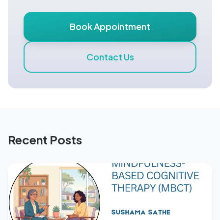
Book Appointment
Contact Us
Recent Posts