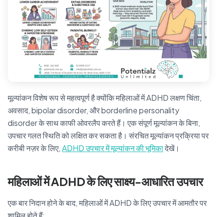
मूल्यांकन विशेष रूप से महत्वपूर्ण है क्योंकि महिलाओं में ADHD लक्षण चिंता,
अवसाद, bipolar disorder, और borderline personality
disorder के साथ काफी ओवरलैप करते हैं। एक संपूर्ण मूल्यांकन के बिना,
उपचार गलत स्थिति को लक्षित कर सकता है। संरचित मूल्यांकन प्रक्रिया पर
करीबी नज़र के लिए,
ADHD उपचार में मूल्यांकन की भूमिका
देखें।
महिलाओं में ADHD के लिए साक्ष्य-आधारित उपचार
एक बार निदान होने के बाद, महिलाओं में ADHD के लिए उपचार में आमतौर पर
शामिल होते हैं: