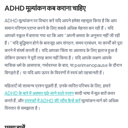
ADHD मूल्यांकन कब कराना चाहिए
ADHD मूल्यांकन पर विचार करें यदि आपने हमेशा महसूस किया है कि आप
समान परिणाम प्राप्त करने के लिए सबसे अधिक मेहनत कर रही हैं। यदि
आपको स्कूल में बताया गया था कि आप “अपनी क्षमता के अनुरूप नहीं जी रही
हैं।” यदि बुद्धिमान होने के बावजूद आप संगठन, समय प्रबंधन, या कार्यों को पूरा
करने में संघर्ष करती हैं। यदि आपका चिंता या अवसाद के लिए इलाज हुआ है
लेकिन उपचार ने पूरी तरह काम नहीं किया है। यदि आपके लक्षण आपके
मासिक धर्म के आसपास, गर्भावस्था के बाद, या perimenopause के दौरान
बिगड़ते हैं। या यदि आप ऊपर के विवरणों में स्वयं को पहचानती हैं।
महिलाएँ जो सामान्य प्रश्न पूछती हैं, उनके त्वरित परिचय के लिए, हमारे
ADHD के बारे में अक्सर पूछे जाने वाले प्रश्न
सादी भाषा में मूल बातें कवर
करते हैं, और
वयस्कों में ADHD की जाँच कैसे करें
मूल्यांकन मार्ग को अधिक
विस्तार से समझाता है।
मुख्य बातें