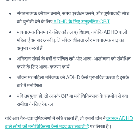
संगठनात्मक कौशल बनाने, समय प्रबंधन करने, और पूर्णतावादी सोच
को चुनौती देने के लिए
ADHD के लिए अनुकूलित CBT
भावनात्मक नियमन के लिए कौशल प्रशिक्षण, क्योंकि ADHD वाली
महिलाएँ अक्सर अस्वीकृति संवेदनशीलता और भावनात्मक बाढ़ का
अनुभव करती हैं
अनिदान संघर्ष के वर्षों से संचित शर्म और आत्म-आलोचना को संबोधित
करने के लिए आत्म-करुणा कार्य
जीवन भर महिला मस्तिष्क को ADHD कैसे प्रभावित करता है इसके
बारे में मनोशिक्षा
यदि उपयुक्त हो, तो आपके GP या मनोचिकित्सक के सहयोग से दवा
समीक्षा के लिए रेफरल
यदि आप गैर-दवा दृष्टिकोणों में रुचि रखती हैं, तो हमारी टीम ने
वयस्क ADHD
वाले लोगों की मनोचिकित्सा कैसे मदद कर सकती है
पर लिखा है।