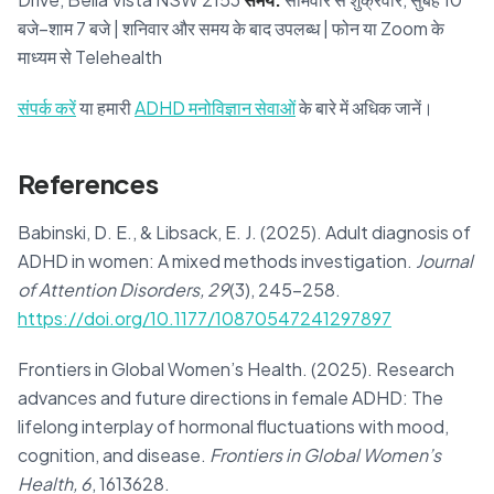
बजे–शाम 7 बजे | शनिवार और समय के बाद उपलब्ध | फोन या Zoom के
माध्यम से Telehealth
संपर्क करें
या हमारी
ADHD मनोविज्ञान सेवाओं
के बारे में अधिक जानें।
References
Babinski, D. E., & Libsack, E. J. (2025). Adult diagnosis of
ADHD in women: A mixed methods investigation.
Journal
of Attention Disorders, 29
(3), 245–258.
https://doi.org/10.1177/10870547241297897
Frontiers in Global Women’s Health. (2025). Research
advances and future directions in female ADHD: The
lifelong interplay of hormonal fluctuations with mood,
cognition, and disease.
Frontiers in Global Women’s
Health, 6
, 1613628.