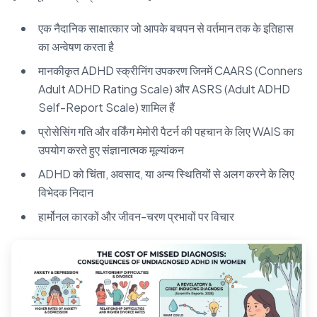
एक नैदानिक साक्षात्कार जो आपके बचपन से वर्तमान तक के इतिहास
का अन्वेषण करता है
मानकीकृत ADHD स्क्रीनिंग उपकरण जिनमें CAARS (Conners
Adult ADHD Rating Scale) और ASRS (Adult ADHD
Self-Report Scale) शामिल हैं
प्रोसेसिंग गति और वर्किंग मेमोरी पैटर्न की पहचान के लिए WAIS का
उपयोग करते हुए संज्ञानात्मक मूल्यांकन
ADHD को चिंता, अवसाद, या अन्य स्थितियों से अलग करने के लिए
विभेदक निदान
हार्मोनल कारकों और जीवन-चरण प्रभावों पर विचार