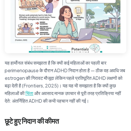
यह हार्मोनल संबंध समझाता है कि क्यों कई महिलाओं का पहली बार
perimenopause के दौरान ADHD निदान होता है — ठीक वह अवधि जब
estrogen की गिरावट मौजूदा लेकिन पहले प्रतिपूरित ADHD लक्षणों को
बढ़ा देती है (Frontiers, 2025)। यह यह भी समझाता है कि क्यों कुछ
महिलाओं की
चिंता
और अवसाद मानक उपचार से पूरी तरह प्रतिक्रिया नहीं
देते: अंतर्निहित ADHD की कभी पहचान नहीं की गई।
छूटे हुए निदान की कीमत