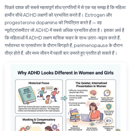
पिछले दशक की सबसे महत्वपूर्ण शोध प्रगतियों में से एक यह समझ है कि महिला
हार्मोन सीधे ADHD लक्षणों को प्रभावित करते हैं। Estrogen और
progesterone dopamine को नियंत्रित करते हैं — वह
न्यूरोट्रांसमीटर जो ADHD में सबसे अधिक प्रभावित होता है। इसका अर्थ है
कि महिलाओं में ADHD लक्षण मासिक चक्र के साथ उतार-चढ़ाव करते हैं,
गर्भावस्था या प्रसवोत्तर के दौरान बिगड़ते हैं, perimenopause के दौरान
तीव्र होते हैं, और मध्य जीवन में पहली बार उभरते हुए प्रतीत हो सकते हैं।