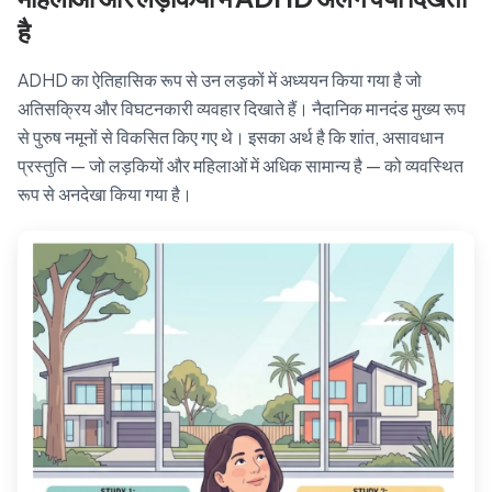
है
ADHD का ऐतिहासिक रूप से उन लड़कों में अध्ययन किया गया है जो
अतिसक्रिय और विघटनकारी व्यवहार दिखाते हैं। नैदानिक मानदंड मुख्य रूप
से पुरुष नमूनों से विकसित किए गए थे। इसका अर्थ है कि शांत, असावधान
प्रस्तुति — जो लड़कियों और महिलाओं में अधिक सामान्य है — को व्यवस्थित
रूप से अनदेखा किया गया है।