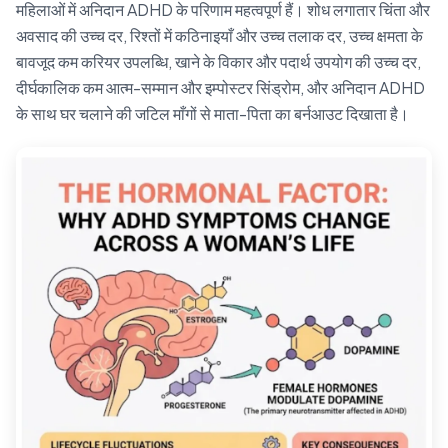
महिलाओं में अनिदान ADHD के परिणाम महत्वपूर्ण हैं। शोध लगातार चिंता और
अवसाद की उच्च दर, रिश्तों में कठिनाइयाँ और उच्च तलाक दर, उच्च क्षमता के
बावजूद कम करियर उपलब्धि, खाने के विकार और पदार्थ उपयोग की उच्च दर,
दीर्घकालिक कम आत्म-सम्मान और इम्पोस्टर सिंड्रोम, और अनिदान ADHD
के साथ घर चलाने की जटिल माँगों से माता-पिता का बर्नआउट दिखाता है।