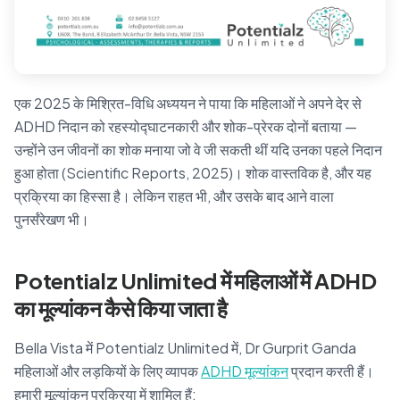
एक 2025 के मिश्रित-विधि अध्ययन ने पाया कि महिलाओं ने अपने देर से
ADHD निदान को रहस्योद्घाटनकारी और शोक-प्रेरक दोनों बताया —
उन्होंने उन जीवनों का शोक मनाया जो वे जी सकती थीं यदि उनका पहले निदान
हुआ होता (Scientific Reports, 2025)। शोक वास्तविक है, और यह
प्रक्रिया का हिस्सा है। लेकिन राहत भी, और उसके बाद आने वाला
पुनर्संरेखण भी।
Potentialz Unlimited में महिलाओं में ADHD
का मूल्यांकन कैसे किया जाता है
Bella Vista में Potentialz Unlimited में, Dr Gurprit Ganda
महिलाओं और लड़कियों के लिए व्यापक
ADHD मूल्यांकन
प्रदान करती हैं।
हमारी मूल्यांकन प्रक्रिया में शामिल हैं: