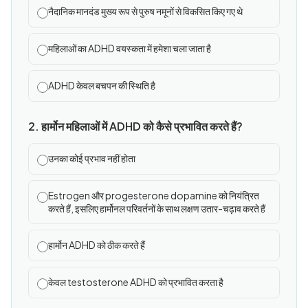
नैदानिक मानदंड मुख्य रूप से पुरुष नमूनों से विकसित किए गए थे
महिलाओं का ADHD वयस्कता में हमेशा चला जाता है
ADHD केवल बचपन की स्थिति है
2. हार्मोन महिलाओं में ADHD को कैसे प्रभावित करते हैं?
उनका कोई प्रभाव नहीं होता
Estrogen और progesterone dopamine को नियंत्रित
करते हैं, इसलिए हार्मोनल परिवर्तनों के साथ लक्षण उतार-चढ़ाव करते हैं
हार्मोन ADHD को ठीक करते हैं
केवल testosterone ADHD को प्रभावित करता है