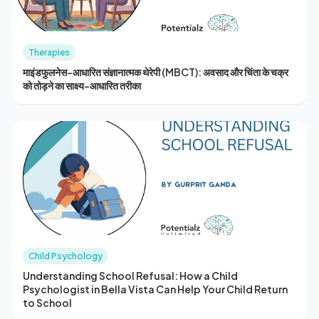
Therapies
माइंडफुलनेस-आधारित संज्ञानात्मक थेरेपी (MBCT): अवसाद और चिंता के चक्र
को तोड़ने का साक्ष्य-आधारित तरीका
Child Psychology
Understanding School Refusal: How a Child
Psychologist in Bella Vista Can Help Your Child Return
to School