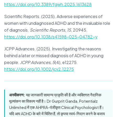
https://doi.org/10.3389/fgwh.2025.1613628
Scientific Reports. (2025). Adverse experiences of
women with undiagnosed ADHD and the invaluable role
of diagnosis.
Scientific Reports, 15
, 20945.
https://doi.org/10.1038/s41598-025-04782-y
JCPP Advances. (2025). Investigating the reasons
behind a later or missed diagnosis of ADHD in young
people.
JCPP Advances, 5
(4), e12275.
https://doi.org/10.1002/jcv2.12275
अस्वीकरण:
यह जानकारी सामान्य प्रकृति की है और व्यक्तिगत नैदानिक
मूल्यांकन का विकल्प नहीं है। Dr Gurprit Ganda, Potentialz
Unlimited में एक AHPRA-पंजीकृत Clinical Psychologist हैं।
यदि आप ADHD के बारे में चिंतित हैं, तो कृपया स्वयं-निदान करने के बजाय