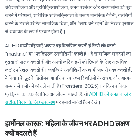
संवेदनशीलता और प्रतिक्रियाशीलता, समय प्रबंधन और समय सीमा को पूरा
करने में परेशानी, शारीरिक अतिसक्रियता के बजाय मानसिक बेचैनी, गलतियाँ
करने के डर से प्रेरित सामाजिक चिंता, और “साथ बने रहने” के निरंतर प्रयास
से थकावट के रूप में प्रकट होता है।
ADHD वाली महिलाएँ अक्सर वह विकसित करती हैं जिसे शोधकर्ता
“masking” या “प्रतिपूरक रणनीतियाँ” कहते हैं। वे सामाजिक मानदंडों का
दृढ़ता से पालन करती हैं और अपनी कठिनाइयों को छिपाने के लिए अत्यधिक
कठोर परिश्रम करती हैं। जबकि ये रणनीतियाँ अस्थायी रूप से मदद करती हैं,
वे निदान के छूटने, द्वितीयक मानसिक स्वास्थ्य स्थितियों के संचय, और आत्म-
सम्मान में कमी की ओर ले जाती हैं (Frontiers, 2025)। यदि आप निदान
प्रक्रिया का एक नैदानिक अवलोकन चाहती हैं, तो
ADHD को समझना और
सटीक निदान के लिए उपकरण
पर हमारी मार्गदर्शिका देखें।
हार्मोनल कारक: महिला के जीवन भर ADHD लक्षण
क्यों बदलते हैं