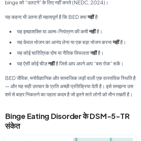
binge को “उलटने” के लिए नहीं करते (NEDC, 2024)।
यह कहना भी उतना ही महत्वपूर्ण है कि BED क्या
नहीं
है:
यह इच्छाशक्ति या आत्म-नियंत्रण की कमी
नहीं
है।
यह केवल भोजन का आनंद लेना या एक बड़ा भोजन करना
नहीं
है।
यह कोई चारित्रिक दोष या नैतिक विफलता
नहीं
है।
यह ऐसी कोई चीज़
नहीं
है जिसे आप अपने आप “बस रोक” सकें।
BED जैविक, मनोवैज्ञानिक और सामाजिक जड़ों वाली एक वास्तविक स्थिति है
— और यह सही उपचार के प्रति अच्छी प्रतिक्रिया देती है। इसे समझना उस
शर्म से बाहर निकलने का पहला कदम है जो इतने सारे लोगों को मौन रखती है।
Binge Eating Disorder के DSM-5-TR
संकेत