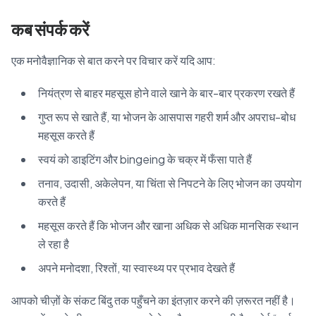
कब संपर्क करें
एक मनोवैज्ञानिक से बात करने पर विचार करें यदि आप:
नियंत्रण से बाहर महसूस होने वाले खाने के बार-बार प्रकरण रखते हैं
गुप्त रूप से खाते हैं, या भोजन के आसपास गहरी शर्म और अपराध-बोध
महसूस करते हैं
स्वयं को डाइटिंग और bingeing के चक्र में फँसा पाते हैं
तनाव, उदासी, अकेलेपन, या चिंता से निपटने के लिए भोजन का उपयोग
करते हैं
महसूस करते हैं कि भोजन और खाना अधिक से अधिक मानसिक स्थान
ले रहा है
अपने मनोदशा, रिश्तों, या स्वास्थ्य पर प्रभाव देखते हैं
आपको चीज़ों के संकट बिंदु तक पहुँचने का इंतज़ार करने की ज़रूरत नहीं है।