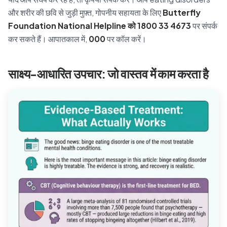
और शरीर की छवि से जुड़ी मुफ़्त, गोपनीय सहायता के लिए
Butterfly
Foundation National Helpline को 1800 33 4673
पर संपर्क
कर सकते हैं। आपातकाल में,
000
पर कॉल करें।
साक्ष्य-आधारित उपचार: जो वास्तव में काम करता है