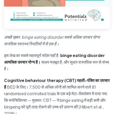
अच्छी ख़बर: binge eating disorder सबसे अधिक उपचार योग्य
मानसिक स्वास्थ्य स्थितियों में से एक है।
इस लेख का सबसे महत्वपूर्ण संदेश यहाँ है:
binge eating disorder
अत्यधिक उपचार योग्य है।
साक्ष्य मज़बूत है, और सुधार वास्तविक रूप से संभव
है।
Cognitive behaviour therapy (CBT) पहली-पंक्ति का उपचार
है
BED के लिए। 7,500 से अधिक लोगों को शामिल करने वाले 81
randomised controlled trials के एक बड़े मेटा-विश्लेषण में पाया गया
कि मनोचिकित्सा — मुख्यतः CBT — ने binge eating में बड़ी कमी और
bingeing को पूरी तरह रोकने की उच्च दरें उत्पन्न कीं (Hilbert et al.,
2019)।