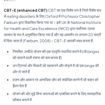
CBT-E (enhanced CBT)
CBT का एक विशेष रूप है जिसे विशेष रूप
से eating disorders के लिए Oxford में Professor Christopher
Fairburn द्वारा विकसित किया गया था। इसे UK के National Institute
for Health and Care Excellence (NICE) द्वारा सर्वोत्तम-प्रथा
उपचार के रूप में अनुशंसित किया गया है और यह आमतौर पर लगभग 20 सत्रों
में दिया जाता है (Fairburn, 2008)। CBT-E आपकी मदद करता है:
नियमित, लचीले भोजन की एक प्रवृत्ति स्थापित करने में (जो binges
को चलाने वाली वंचना को कम करता है)
उन ट्रिगर्स और विचारों को पहचानने और तोड़ने में जो एक binge की
ओर ले जाते हैं
वज़न और आकार पर अत्यधिक ज़ोर को संबोधित करने में जो चक्र को
ईंधन देता है
भोजन की ओर मुड़े बिना भावनाओं को प्रबंधित करने के लिए व्यावहारिक
कौशल बनाने में