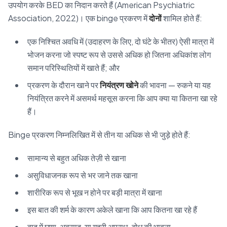
उपयोग करके BED का निदान करते हैं (American Psychiatric
Association, 2022)। एक binge प्रकरण में
दोनों
शामिल होते हैं:
एक निश्चित अवधि में (उदाहरण के लिए, दो घंटे के भीतर) ऐसी मात्रा में
भोजन करना जो स्पष्ट रूप से उससे अधिक हो जितना अधिकांश लोग
समान परिस्थितियों में खाते हैं; और
प्रकरण के दौरान खाने पर
नियंत्रण खोने
की भावना — रुकने या यह
नियंत्रित करने में असमर्थ महसूस करना कि आप क्या या कितना खा रहे
हैं।
Binge प्रकरण निम्नलिखित में से तीन या अधिक से भी जुड़े होते हैं:
सामान्य से बहुत अधिक तेज़ी से खाना
असुविधाजनक रूप से भर जाने तक खाना
शारीरिक रूप से भूख न होने पर बड़ी मात्रा में खाना
इस बात की शर्म के कारण अकेले खाना कि आप कितना खा रहे हैं
बाद में घृणा, अवसाद, या गहरी अपराध-बोध की भावना