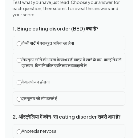
Test what you have just read. Choose your answer for
each question, then submit to reveal the answers and
your score.
1. Binge eating disorder (BED) क्या है?
किसी पार्टी में बस बहुत अधिक खा लेना
नियंत्रण खोने की भावना के साथ बड़ी मात्रा में खाने के बार-बार होने वाले
प्रकरण, बिना नियमित प्रतिकारक व्यवहारों के
केवल भोजन छोड़ना
एक चुनाव जो लोग करते हैं
2. ऑस्ट्रेलिया में कौन-सा eating disorder सबसे आम है?
Anorexia nervosa