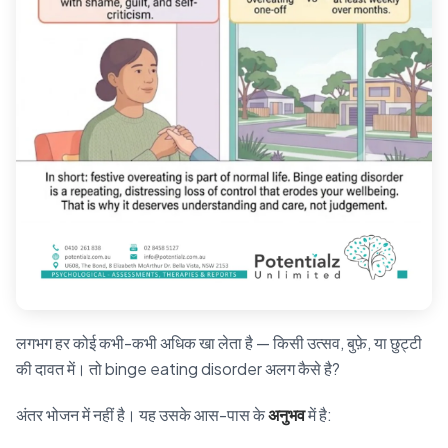
लगभग हर कोई कभी-कभी अधिक खा लेता है — किसी उत्सव, बुफ़े, या छुट्टी
की दावत में। तो binge eating disorder अलग कैसे है?
अंतर भोजन में नहीं है। यह उसके आस-पास के
अनुभव
में है: