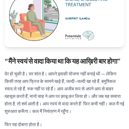
Blog
🇦🇺 English
📞 0410 261 838
“मैंने स्वयं से वादा किया था कि यह आख़िरी बार होगा”
Book Appointment
देर हो चुकी है। घर शांत है। आपने इसकी योजना नहीं बनाई थी — लेकिन
किसी तरह आप फ्रिज के सामने खड़े हैं, जल्दी-जल्दी खा रहे हैं, बमुश्किल
स्वाद ले रहे हैं, रुक नहीं पा रहे हैं। आप अजीब रूप से अपने आप से बाहर
महसूस करते हैं, मानो चाह ने आप पर क़ाबू कर लिया हो। और जब यह समाप्त
होता है, तो शर्म आती है। आप स्वयं से वादा करते हैं: फिर कभी नहीं। कल मैं नई
शुरुआत करूँगा। कल मैं नियंत्रण में रहूँगा।
फिर यह दोबारा होता है।