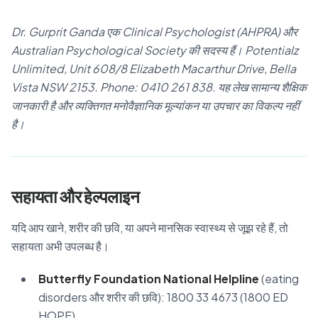
Dr. Gurprit Ganda एक Clinical Psychologist (AHPRA) और
Australian Psychological Society की सदस्य हैं। Potentialz
Unlimited, Unit 608/8 Elizabeth Macarthur Drive, Bella
Vista NSW 2153. Phone: 0410 261 838. यह लेख सामान्य शैक्षिक
जानकारी है और व्यक्तिगत मनोवैज्ञानिक मूल्यांकन या उपचार का विकल्प नहीं
है।
सहायता और हेल्पलाइन
यदि आप खाने, शरीर की छवि, या अपने मानसिक स्वास्थ्य से जूझ रहे हैं, तो
सहायता अभी उपलब्ध है।
Butterfly Foundation National Helpline
(eating
disorders और शरीर की छवि): 1800 33 4673 (1800 ED
HOPE)