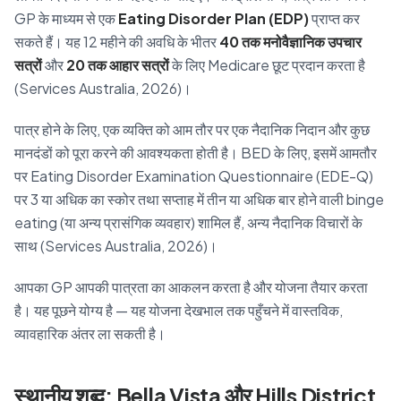
GP के माध्यम से एक
Eating Disorder Plan (EDP)
प्राप्त कर
सकते हैं। यह 12 महीने की अवधि के भीतर
40 तक मनोवैज्ञानिक उपचार
सत्रों
और
20 तक आहार सत्रों
के लिए Medicare छूट प्रदान करता है
(Services Australia, 2026)।
पात्र होने के लिए, एक व्यक्ति को आम तौर पर एक नैदानिक निदान और कुछ
मानदंडों को पूरा करने की आवश्यकता होती है। BED के लिए, इसमें आमतौर
पर Eating Disorder Examination Questionnaire (EDE-Q)
पर 3 या अधिक का स्कोर तथा सप्ताह में तीन या अधिक बार होने वाली binge
eating (या अन्य प्रासंगिक व्यवहार) शामिल हैं, अन्य नैदानिक विचारों के
साथ (Services Australia, 2026)।
आपका GP आपकी पात्रता का आकलन करता है और योजना तैयार करता
है। यह पूछने योग्य है — यह योजना देखभाल तक पहुँचने में वास्तविक,
व्यावहारिक अंतर ला सकती है।
स्थानीय शब्द: Bella Vista और Hills District