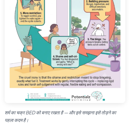
शर्म का चक्र BED को बनाए रखता है — और इसे समझना इसे तोड़ने का
पहला कदम है।