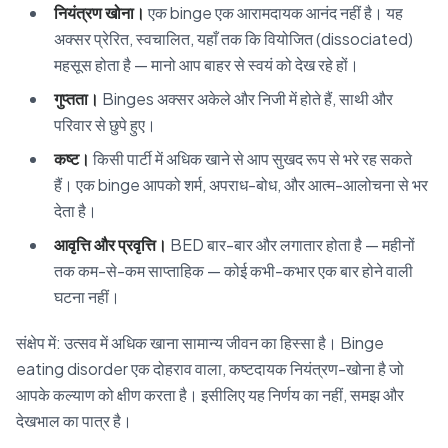
नियंत्रण खोना।
एक binge एक आरामदायक आनंद नहीं है। यह
अक्सर प्रेरित, स्वचालित, यहाँ तक कि वियोजित (dissociated)
महसूस होता है — मानो आप बाहर से स्वयं को देख रहे हों।
गुप्तता।
Binges अक्सर अकेले और निजी में होते हैं, साथी और
परिवार से छुपे हुए।
कष्ट।
किसी पार्टी में अधिक खाने से आप सुखद रूप से भरे रह सकते
हैं। एक binge आपको शर्म, अपराध-बोध, और आत्म-आलोचना से भर
देता है।
आवृत्ति और प्रवृत्ति।
BED बार-बार और लगातार होता है — महीनों
तक कम-से-कम साप्ताहिक — कोई कभी-कभार एक बार होने वाली
घटना नहीं।
संक्षेप में: उत्सव में अधिक खाना सामान्य जीवन का हिस्सा है। Binge
eating disorder एक दोहराव वाला, कष्टदायक नियंत्रण-खोना है जो
आपके कल्याण को क्षीण करता है। इसीलिए यह निर्णय का नहीं, समझ और
देखभाल का पात्र है।