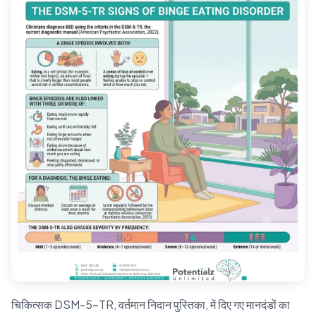
चिकित्सक DSM-5-TR, वर्तमान निदान पुस्तिका, में दिए गए मानदंडों का