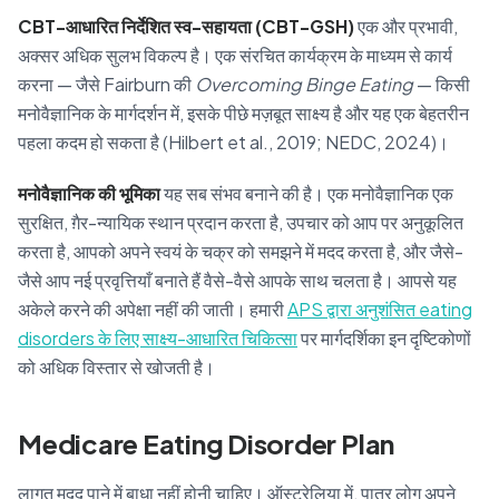
CBT-आधारित निर्देशित स्व-सहायता (CBT-GSH)
एक और प्रभावी,
अक्सर अधिक सुलभ विकल्प है। एक संरचित कार्यक्रम के माध्यम से कार्य
करना — जैसे Fairburn की
Overcoming Binge Eating
— किसी
मनोवैज्ञानिक के मार्गदर्शन में, इसके पीछे मज़बूत साक्ष्य है और यह एक बेहतरीन
पहला कदम हो सकता है (Hilbert et al., 2019; NEDC, 2024)।
मनोवैज्ञानिक की भूमिका
यह सब संभव बनाने की है। एक मनोवैज्ञानिक एक
सुरक्षित, ग़ैर-न्यायिक स्थान प्रदान करता है, उपचार को आप पर अनुकूलित
करता है, आपको अपने स्वयं के चक्र को समझने में मदद करता है, और जैसे-
जैसे आप नई प्रवृत्तियाँ बनाते हैं वैसे-वैसे आपके साथ चलता है। आपसे यह
अकेले करने की अपेक्षा नहीं की जाती। हमारी
APS द्वारा अनुशंसित eating
disorders के लिए साक्ष्य-आधारित चिकित्सा
पर मार्गदर्शिका इन दृष्टिकोणों
को अधिक विस्तार से खोजती है।
Medicare Eating Disorder Plan
लागत मदद पाने में बाधा नहीं होनी चाहिए। ऑस्ट्रेलिया में, पात्र लोग अपने