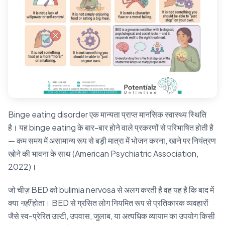
Binge eating disorder एक मान्यता प्राप्त मानसिक स्वास्थ्य स्थिति
है। यह binge eating के बार-बार होने वाले प्रकरणों से परिभाषित होती है
— कम समय में असामान्य रूप से बड़ी मात्रा में भोजन करना, खाने पर नियंत्रण
खोने की भावना के साथ (American Psychiatric Association,
2022)।
जो चीज़ BED को bulimia nervosa से अलग करती है वह यह है कि बाद में
क्या
नहीं
होता। BED से ग्रसित लोग नियमित रूप से प्रतिकारक व्यवहारों
जैसे स्व-प्रेरित उल्टी, उपवास, जुलाब, या अत्यधिक व्यायाम का उपयोग किसी