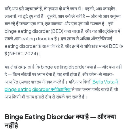
यदि आप इसे पहचानते हैं, तो कृपया दो बातें जान लें। पहली, आप कमज़ोर,
लालची, या टूटे हुए नहीं हैं। दूसरी, आप अकेले नहीं हैं — और जो आप अनुभव
कर रहे हैं उसका एक नाम, एक व्याख्या, और एक प्रभावी उपचार है। इसे
binge eating disorder (BED) कहा जाता है, और यह ऑस्ट्रेलिया में
सबसे आम eating disorder है। दस लाख से अधिक ऑस्ट्रेलियाई
eating disorder के साथ जी रहे हैं, और इनमें से अधिकांश मामले BED के
हैं (NEDC, 2024)।
यह लेख समझाता है कि binge eating disorder क्या है — और क्या नहीं
है — किन संकेतों पर ध्यान देना है, यह क्यों होता है, और कौन-से साक्ष्य-
आधारित उपचार वास्तव में मदद करते हैं। यदि आप किसी
Bella Vista में
binge eating disorder मनोवैज्ञानिक
से बात करना पसंद करते हैं, तो
आप किसी भी समय हमारी टीम से संपर्क कर सकते हैं।
Binge Eating Disorder क्या है — और क्या
नहीं है