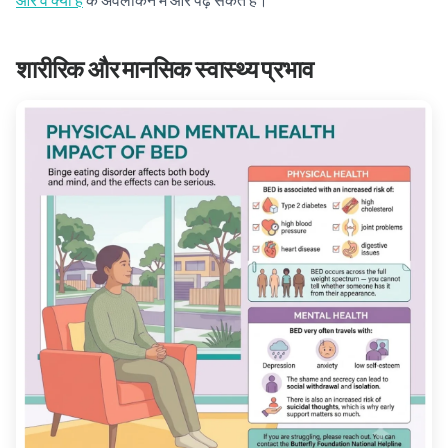
शारीरिक और मानसिक स्वास्थ्य प्रभाव