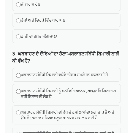
ਜੀ ਖ਼ਰਾਬ ਹੋਣਾ
ਹੱਥਾਂ ਅਤੇ ਚਿਹਰੇ ਵਿੱਚ ਖਾਰਾਪਣ
ਛਾਤੀ ਦਾ ਤਖ਼ਤਾ ਲੱਗ ਜਾਣਾ
3. ਘਬਰਾਹਟ ਦੇ ਦੌਰਿਆਂ ਦਾ ਹੋਣਾ ਘਬਰਾਹਟ ਸੰਬੰਧੀ ਬਿਮਾਰੀ ਨਾਲੋਂ
ਕੀ ਵੱਖ ਹੈ?
ਘਬਰਾਹਟ ਸੰਬੰਧੀ ਬਿਮਾਰੀ ਵਧੇਰੇ ਤੀਬਰ ਹਮਲੇ ਸ਼ਾਮਲ ਕਰਦੀ ਹੈ
ਘਬਰਾਹਟ ਸੰਬੰਧੀ ਬਿਮਾਰੀ ਨੂੰ ਮਨੋਵਿਗਿਆਨਕ, ਆਯੁਰਵਿਗਿਆਨਕ
ਨਹੀਂ ਇਲਾਜ ਦੀ ਲੋੜ ਹੈ
ਘਬਰਾਹਟ ਸੰਬੰਧੀ ਬਿਮਾਰੀ ਭਵਿੱਖ ਦੇ ਹਮਲਿਆਂ ਦਾ ਲਗਾਤਾਰ ਭੈ ਅਤੇ
ਉਸ ਭੈ ਦੁਆਰਾ ਚਲਿਆ ਸਲੂਕ ਬਦਲਾਵ ਸ਼ਾਮਲ ਕਰਦੀ ਹੈ