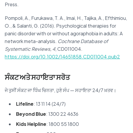
Press.
Pompoli, A., Furukawa, T. A., Imai, H., Tajika, A., Efthimiou,
O., & Salanti, G. (2016). Psychological therapies for
panic disorder with or without agoraphobia in adults: A
network meta-analysis.
Cochrane Database of
Systematic Reviews, 4
, CD011004.
https://doi.org/10.1002/14651858.CD011004.pub2
ਸੰਕਟ ਅਤੇ ਸਹਾਇਤਾ ਸਰੋਤ
ਜੇ ਤੁਸੀਂ ਸੰਕਟ ਜਾ ਧਿੰਘ ਚਿਨਤਾ, ਹੁਣੇ ਸੰਪ — ਸਹਾਇਤਾ 24/7 ਖ਼ਤਵ।
Lifeline
: 13 11 14 (24/7)
Beyond Blue
: 1300 22 4636
Kids Helpline
: 1800 55 1800