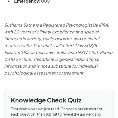
Emergency
: 000
Sushama Sathe is a Registered Psychologist (AHPRA)
with 20 years of clinical experience and special
interests in anxiety, panic disorder, and perinatal
mental health. Potentialz Unlimited, Unit 608/8
Elizabeth Macarthur Drive, Bella Vista NSW 2153. Phone:
0410 261 838. This article is general educational
information and is not a substitute for individual
psychological assessment or treatment.
Knowledge Check Quiz
Test what you have just read. Choose your answer for
each question, then submit to reveal the answers and