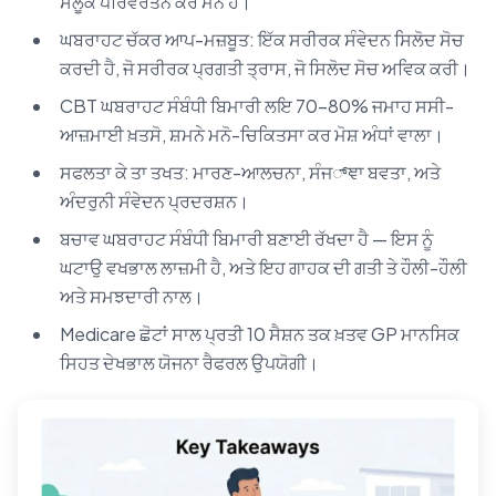
ਸਲੂਕ ਪਰਿਵਰਤਨ ਕਰ ਮਨੋ ਹੈ।
ਘਬਰਾਹਟ ਚੱਕਰ ਆਪ-ਮਜ਼ਬੂਤ: ਇੱਕ ਸਰੀਰਕ ਸੰਵੇਦਨ ਸਿਲੋਦ ਸੋਚ
ਕਰਦੀ ਹੈ, ਜੋ ਸਰੀਰਕ ਪ੍ਰਗਤੀ ਤ੍ਰਾਸ, ਜੋ ਸਿਲੋਦ ਸੋਚ ਅਵਿਕ ਕਰੀ।
CBT ਘਬਰਾਹਟ ਸੰਬੰਧੀ ਬਿਮਾਰੀ ਲਇ 70–80% ਜਮਾਹ ਸਸੀ-
ਆਜ਼ਮਾਈ ਖ਼ਤਸੋ, ਸ਼ਮਨੇ ਮਨੋ-ਚਿਕਿਤਸਾ ਕਰ ਮੋਸ਼ ਅੰਧਾਂ ਵਾਲਾ।
ਸਫਲਤਾ ਕੇ ਤਾ ਤਖਤ: ਮਾਰਣ-ਆਲਚਨਾ, ਸੰਜ್ਞਾ ਬਵਤਾ, ਅਤੇ
ਅੰਦਰੁਨੀ ਸੰਵੇਦਨ ਪ੍ਰਦਰਸ਼ਨ।
ਬਚਾਵ ਘਬਰਾਹਟ ਸੰਬੰਧੀ ਬਿਮਾਰੀ ਬਣਾਈ ਰੱਖਦਾ ਹੈ — ਇਸ ਨੂੰ
ਘਟਾਉ ਵਖਭਾਲ ਲਾਜ਼ਮੀ ਹੈ, ਅਤੇ ਇਹ ਗਾਹਕ ਦੀ ਗਤੀ ਤੇ ਹੌਲੀ-ਹੌਲੀ
ਅਤੇ ਸਮਝਦਾਰੀ ਨਾਲ।
Medicare ਛੋਟਾਂ ਸਾਲ ਪ੍ਰਤੀ 10 ਸੈਸ਼ਨ ਤਕ ਖ਼ਤਵ GP ਮਾਨਸਿਕ
ਸਿਹਤ ਦੇਖਭਾਲ ਯੋਜਨਾ ਰੈਫਰਲ ਉਪਯੋਗੀ।