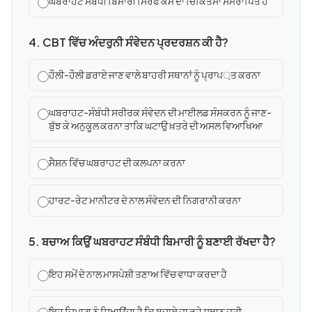
ਘਬਰਾਹਟ ਸੰਬੰਧੀ ਬਿਮਾਰੀ ਸਿਰਫ ਕੌਮ ਦਾ ਚਿਕਿਤਸਾ ਸਮਰਾਪਿਤ ਹੈ
4. CBT ਵਿੱਚ ਅੰਦਰੁਨੀ ਸੰਵੇਦਨ ਪ੍ਰਦਰਸ਼ਨ ਕੀ ਹੈ?
ਹੌਲੀ-ਹੌਲੀ ਡਰਾਏ ਜਾਣ ਵਾਲੇ ਬਾਹਰੀ ਸਥਾਨਾਂ ਨੂੰ ਪ੍ਰਾਪ্ਤ ਕਰਨਾ
ਘਬਰਾਹਟ-ਸੰਬੰਧੀ ਸਰੀਰਕ ਸੰਵੇਦਨ ਦੀ ਮਾਈਲਡ ਸੰਸਕਰਨ ਨੂੰ ਜਾਣ-
ਬੁੱਝ ਕੇ ਅਨੁਕੂਲ ਕਰਨਾ ਤਾਕਿ ਘਟਾਉ ਖ਼ਤਰੇ ਦੀ ਅਸਲ ਵਿਆਖਿਆ
ਸੈਸ਼ਨ ਵਿੱਚ ਘਬਰਾਹਟ ਦੀ ਕਲਪਨਾ ਕਰਨਾ
ਹਾਰਟ-ਰੇਟ ਮਾਨੀਟਰ ਦੇ ਨਾਲ ਸੰਵੇਦਨ ਦੀ ਨਿਗਰਾਨੀ ਕਰਨਾ
5. ਬਚਾਅ ਕਿਉਂ ਘਬਰਾਹਟ ਸੰਬੰਧੀ ਬਿਮਾਰੀ ਨੂੰ ਬਣਾਈ ਰੱਖਦਾ ਹੈ?
ਇਹ ਸਮੇਂ ਦੇ ਨਾਲ ਮਾਸਪੇਸ਼ੀ ਤਣਾਅ ਵਿੱਚ ਵਾਧਾ ਕਰਦਾ ਹੈ
ਇਹ ਦਿਮਾਗ਼ ਨੂੰ ਸਿਖਾਉਂਦਾ ਹੈ ਕਿ ਬਚਾਏ ਜਾ ਰਹੇ ਸਥਾਨ ਜਤੀ