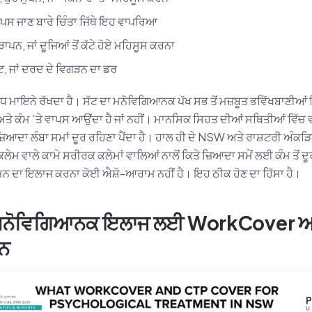
ਾਪਸ ਜਾਣ ਬਾਰੇ ਚਿੰਤਾ ਜਿੱਥੇ ਇਹ ਵਾਪਰਿਆ
ਾਪਨ, ਜਾਂ ਦੂਜਿਆਂ ਤੋਂ ਕੱਟੇ ਹੋਏ ਮਹਿਸੂਸ ਕਰਨਾ
ਟ, ਜਾਂ ਦਰਦ ਦੇ ਵਿਗੜਨ ਦਾ ਡਰ
ਧ ਮਾਇਨੇ ਰੱਖਦਾ ਹੈ। ਸੱਟ ਦਾ ਮਨੋਵਿਗਿਆਨਕ ਪੱਖ ਸਭ ਤੋਂ ਮਜ਼ਬੂਤ ਭਵਿੱਖਬਾਣੀਆਂ ਵਿੱ
 ਅਤੇ ਕੰਮ ‘ਤੇ ਵਾਪਸ ਆਉਂਦਾ ਹੈ ਜਾਂ ਨਹੀਂ। ਮਾਨਸਿਕ ਸਿਹਤ ਦੀਆਂ ਸਥਿਤੀਆਂ ਵਿੱ
ਹੁਤ ਜ਼ਿਆਦਾ ਲੰਬਾ ਸਮਾਂ ਦੂਰ ਰਹਿਣਾ ਪੈਂਦਾ ਹੈ। ਹਾਲ ਹੀ ਦੇ NSW ਅਤੇ ਰਾਸ਼ਟਰੀ ਅੰਕੜਿ
ੇਮ ਵਾਲੇ ਕਾਮੇ ਸਰੀਰਕ ਕਲੇਮਾਂ ਵਾਲਿਆਂ ਨਾਲੋਂ ਕਿਤੇ ਜ਼ਿਆਦਾ ਸਮੇਂ ਲਈ ਕੰਮ ਤੋਂ 
ਨ ਦਾ ਇਲਾਜ ਕਰਨਾ ਕੋਈ ਐਸ਼ੋ-ਆਰਾਮ ਨਹੀਂ ਹੈ। ਇਹ ਠੀਕ ਹੋਣ ਦਾ ਹਿੱਸਾ ਹੈ।
ਮਨੋਵਿਗਿਆਨਕ ਇਲਾਜ ਲਈ WorkCover ਅਤ
ਹਨ