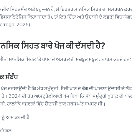
ੂਖ਼ਮਜੀਵ ਸਿਹਤਮੰਦ ਅਤੇ ਬਹੁ-ਜਨ ਹੈ, ਸੋ ਬਿਹਤਰ ਮਾਨਸਿਕ ਸਿਹਤ ਦਾ ਸਮਰਥਨ ਕਰਦਾ
ੂੰ ਡਿਸਬਾਇਟੋਸਿਸ ਕਿਹਾ ਜਾਂਦਾ ਹੈ), ਤਾਂ ਇਹ ਚਿੰਤਾ ਅਤੇ ਉਦਾਸੀ ਦੇ ਲੱਛਣਾਂ ਵਿੱਚ ਯੋ
Borrego, 2025)।
ਾਨਸਿਕ ਸਿਹਤ ਬਾਰੇ ਖੋਜ ਕੀ ਦੱਸਦੀ ਹੈ?
ਨਾਂ ਮਾਨਸਿਕ ਸਿਹਤ ‘ਤੇ ਖਾਣਾ ਦੇ ਅਸਰ ਲਈ ਮਜ਼ਬੂਤ ਸਬੂਤ ਫ਼ਰਾਹਮ ਕਰਦੇ ਹਨ:
ਾਕ ਸੰਬੰਧ
ੋਜ ਦਰਸਾਉਂਦੀ ਹੈ ਕਿ ਮੱਧ ਸਮੁੰਦ੍ਰੀ-ਸ਼ੈਲੀ ਖਾਣ ਦੇ ਢੰਗ ਦੀ ਪਾਲਣਾ ਉਦਾਸੀ ਦੇ ਲੱਛਣ
ਾ ਹੈ। 2024 ਦੀ ਹੋਰ ਆਸਟ੍ਰੇਲੀਆਈ ਖੋਜ ਵਿਖਾ ਕਿ ਮੱਧ ਸਮੁੰਦ੍ਰੀ ਖੁਰਾਕ ਦੀ ਪਾਲ
ਧ ਸੀ, ਹਾਲਾਂਕਿ ਬੁਜ਼ੁਰਗਾਂ ਵਿੱਚ ਉਦਾਸੀ ਨਾਲ ਸਬੰਧ ਘੱਟ ਸਪਸ਼ਟ ਸੀ।
ਸ ਨੂੰ ਆਮ ਕਰਦੀ ਹੈ:
ਅਤੇ ਫਲ