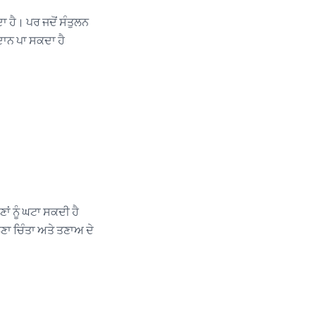
 ਹੈ। ਪਰ ਜਦੋਂ ਸੰਤੁਲਨ
ਗਦਾਨ ਪਾ ਸਕਦਾ ਹੈ
ਾਂ ਨੂੰ ਘਟਾ ਸਕਦੀ ਹੈ
ਣਾ ਚਿੰਤਾ ਅਤੇ ਤਣਾਅ ਦੇ