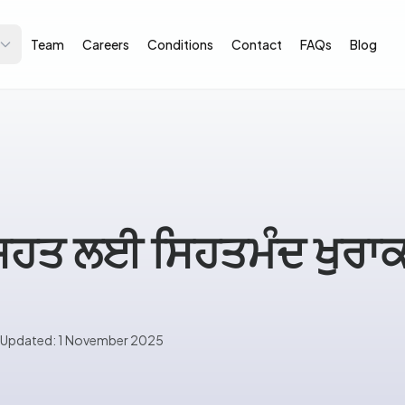
Team
Careers
Conditions
Contact
FAQs
Blog
ਿਹਤ ਲਈ ਸਿਹਤਮੰਦ ਖੁਰਾਕ
Updated: 1 November 2025