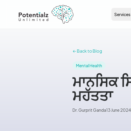
Services
← Back to Blog
Mental Health
ਮਾਨਸਿਕ ਸ
ਮਹੱਤਤਾ
Dr. Gurprit Ganda
13 June 2024